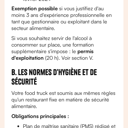
Exemption possible
si vous justifiez d'au
moins 3 ans d'expérience professionnelle en
tant que gestionnaire ou exploitant dans le
secteur alimentaire.
Si vous souhaitez servir de l'alcool à
consommer sur place, une formation
supplémentaire s'impose : le
permis
d'exploitation
(20 h). Voir section V.
B. Les normes d'hygiène et de
sécurité
Votre food truck est soumis aux mêmes règles
qu'un restaurant fixe en matière de sécurité
alimentaire.
Obligations principales :
Plan de maîtrise sanitaire (PMS) rédigé et