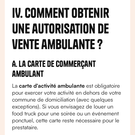
IV. Comment obtenir
une autorisation de
vente ambulante ?
A. La carte de commerçant
ambulant
La
carte d'activité ambulante
est obligatoire
pour exercer votre activité en dehors de votre
commune de domiciliation (avec quelques
exceptions). Si vous envisagez de louer un
food truck pour une soirée ou un événement
ponctuel, cette carte reste nécessaire pour le
prestataire.