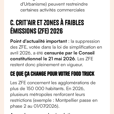
d'Urbanisme) peuvent restreindre
certaines activités commerciales
C. Crit'Air et Zones à Faibles
Émissions (ZFE) 2026
Point d'actualité important
: la suppression
des ZFE, votée dans la loi de simplification en
avril 2026, a été
censurée par le Conseil
constitutionnel le 21 mai 2026
. Les ZFE
restent donc pleinement en vigueur.
Ce que ça change pour votre food truck
Les ZFE concernent les agglomérations de
plus de 150 000 habitants. En 2026,
plusieurs métropoles renforcent leurs
restrictions (exemple : Montpellier passe en
phase 2 au 01/07/2026).