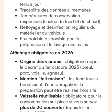
tenu à jour
Traçabilité des denrées alimentaires
Températures de conservation
respectées (chaîne du froid et du chaud)
Nettoyage et désinfection réguliers du
matériel et du véhicule
Eau potable disponible pour la
préparation et le lavage des mains
Affichage obligatoire en 2026 :
Origine des viandes
: obligatoire depuis
le décret du 1er octobre 2023 (bœuf,
porc, volaille, agneau)
Mention "fait maison"
: les food trucks
bénéficient d'une dérogation: la
préparation peut être réalisée hors site
Vaisselle réutilisable
: obligatoire pour la
consommation sur place si vous servez
plus de 20 couverts
(depuis le 1er