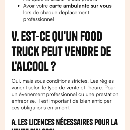
Avoir votre
carte ambulante sur vous
lors de chaque déplacement
professionnel
V. Est-ce qu'un food
truck peut vendre de
l'alcool ?
Oui, mais sous conditions strictes. Les règles
varient selon le type de vente et l'heure. Pour
un événement professionnel ou une prestation
entreprise, il est important de bien anticiper
ces obligations en amont.
A. Les licences nécessaires pour la