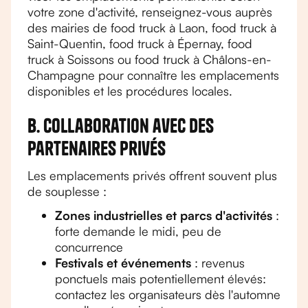
votre zone d'activité, renseignez-vous auprès
des mairies de food truck à Laon, food truck à
Saint-Quentin, food truck à Épernay, food
truck à Soissons ou food truck à Châlons-en-
Champagne pour connaître les emplacements
disponibles et les procédures locales.
B. Collaboration avec des
partenaires privés
Les emplacements privés offrent souvent plus
de souplesse :
Zones industrielles et parcs d'activités
:
forte demande le midi, peu de
concurrence
Festivals et événements
: revenus
ponctuels mais potentiellement élevés:
contactez les organisateurs dès l'automne