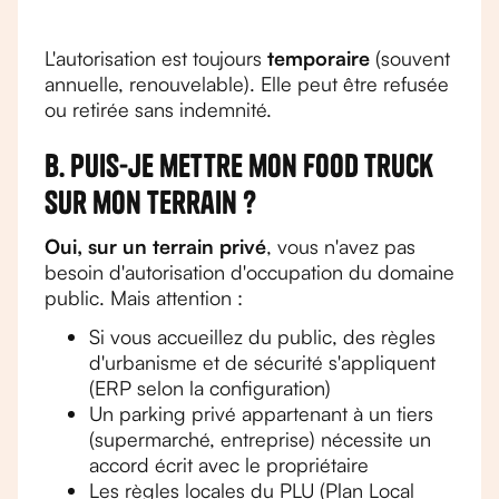
L'autorisation est toujours
temporaire
(souvent
annuelle, renouvelable). Elle peut être refusée
ou retirée sans indemnité.
B. Puis-je mettre mon food truck
sur mon terrain ?
Oui, sur un terrain privé
, vous n'avez pas
besoin d'autorisation d'occupation du domaine
public. Mais attention :
Si vous accueillez du public, des règles
d'urbanisme et de sécurité s'appliquent
(ERP selon la configuration)
Un parking privé appartenant à un tiers
(supermarché, entreprise) nécessite un
accord écrit avec le propriétaire
Les règles locales du PLU (Plan Local