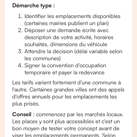
Démarche type :
Identifier les emplacements disponibles
(certaines mairies publient un plan)
Déposer une demande écrite avec
description de votre activité, horaires
souhaités, dimensions du véhicule
Attendre la décision (délai variable selon
les communes)
Signer la convention d'occupation
temporaire et payer la redevance
Les tarifs varient fortement d'une commune à
l'autre. Certaines grandes villes ont des appels
d'offres annuels pour les emplacements les
plus prisés.
Conseil
: commencez par les marchés locaux.
Les places y sont plus accessibles et c'est un
bon moyen de tester votre concept avant de
viser les emplacements permanents. Selon