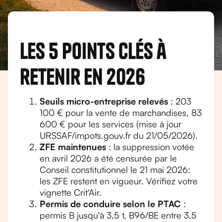
Les 5 points clés à
retenir en 2026
Seuils micro-entreprise relevés
: 203
100 € pour la vente de marchandises, 83
600 € pour les services (mise à jour
URSSAF/impots.gouv.fr du 21/05/2026).
ZFE maintenues
: la suppression votée
en avril 2026 a été censurée par le
Conseil constitutionnel le 21 mai 2026:
les ZFE restent en vigueur. Vérifiez votre
vignette Crit'Air.
Permis de conduire selon le PTAC
:
permis B jusqu'à 3,5 t, B96/BE entre 3,5