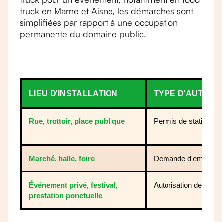
truck en Marne et Aisne, les démarches sont
simplifiées par rapport à une occupation
permanente du domaine public.
LIEU D'INSTALLATION
TYPE D'AUTORI
Rue, trottoir, place publique
Permis de stationne
Marché, halle, foire
Demande d'emplace
Événement privé, festival,
Autorisation de l'orga
prestation ponctuelle