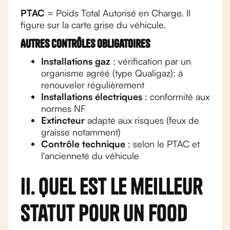
PTAC
= Poids Total Autorisé en Charge. Il
figure sur la carte grise du véhicule.
Autres contrôles obligatoires
Installations gaz
: vérification par un
organisme agréé (type Qualigaz): à
renouveler régulièrement
Installations électriques
: conformité aux
normes NF
Extincteur
adapté aux risques (feux de
graisse notamment)
Contrôle technique
: selon le PTAC et
l'ancienneté du véhicule
II. Quel est le meilleur
statut pour un food