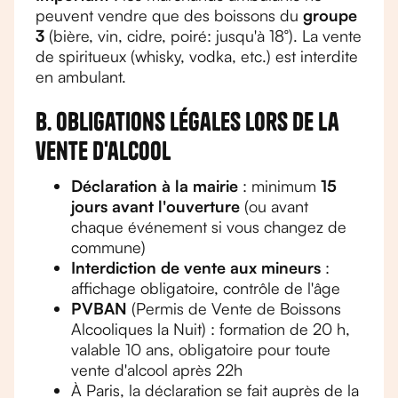
peuvent vendre que des boissons du
groupe
3
(bière, vin, cidre, poiré: jusqu'à 18°). La vente
de spiritueux (whisky, vodka, etc.) est interdite
en ambulant.
B. Obligations légales lors de la
vente d'alcool
Déclaration à la mairie
: minimum
15
jours avant l'ouverture
(ou avant
chaque événement si vous changez de
commune)
Interdiction de vente aux mineurs
:
affichage obligatoire, contrôle de l'âge
PVBAN
(Permis de Vente de Boissons
Alcooliques la Nuit) : formation de 20 h,
valable 10 ans, obligatoire pour toute
vente d'alcool après 22h
À Paris, la déclaration se fait auprès de la