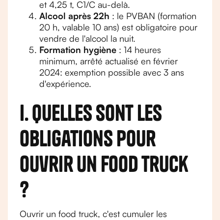
et 4,25 t, C1/C au-delà.
Alcool après 22h
: le PVBAN (formation
20 h, valable 10 ans) est obligatoire pour
vendre de l'alcool la nuit.
Formation hygiène
: 14 heures
minimum, arrêté actualisé en février
2024: exemption possible avec 3 ans
d'expérience.
I. Quelles sont les
obligations pour
ouvrir un food truck
?
Ouvrir un food truck, c'est cumuler les