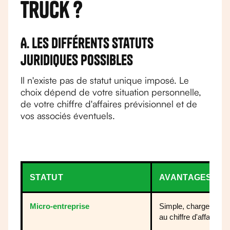
truck ?
A. Les différents statuts
juridiques possibles
Il n'existe pas de statut unique imposé. Le
choix dépend de votre situation personnelle,
de votre chiffre d'affaires prévisionnel et de
vos associés éventuels.
STATUT
AVANTAGES
Micro-entreprise
Simple, charges prop
au chiffre d'affaires