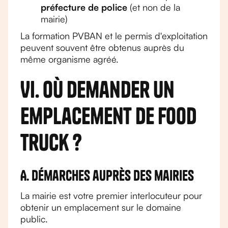
préfecture de police
(et non de la
mairie)
La formation PVBAN et le permis d'exploitation
peuvent souvent être obtenus auprès du
même organisme agréé.
VI. Où demander un
emplacement de food
truck ?
A. Démarches auprès des mairies
La mairie est votre premier interlocuteur pour
obtenir un emplacement sur le domaine
public.