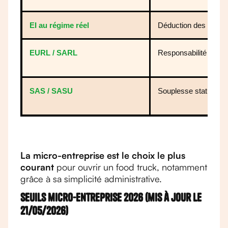
EI au régime réel
Déduction des charge
EURL / SARL
Responsabilité limité
SAS / SASU
Souplesse statutaire
La micro-entreprise est le choix le plus
courant
pour ouvrir un food truck, notamment
grâce à sa simplicité administrative.
Seuils micro-entreprise 2026 (mis à jour le
21/05/2026)