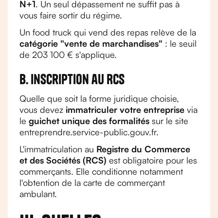
N+1
. Un seul dépassement ne suffit pas à
vous faire sortir du régime.
Un food truck qui vend des repas relève de la
catégorie "vente de marchandises"
: le seuil
de 203 100 € s'applique.
B. Inscription au RCS
Quelle que soit la forme juridique choisie,
vous devez
immatriculer votre entreprise
via
le
guichet unique des formalités
sur le site
entreprendre.service-public.gouv.fr.
L'immatriculation au
Registre du Commerce
et des Sociétés (RCS)
est obligatoire pour les
commerçants. Elle conditionne notamment
l'obtention de la carte de commerçant
ambulant.