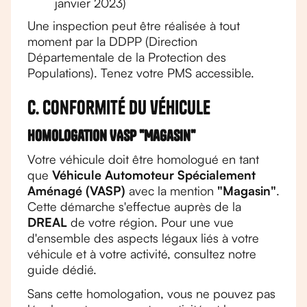
janvier 2023)
Une inspection peut être réalisée à tout
moment par la DDPP (Direction
Départementale de la Protection des
Populations). Tenez votre PMS accessible.
C. Conformité du véhicule
Homologation VASP "Magasin"
Votre véhicule doit être homologué en tant
que
Véhicule Automoteur Spécialement
Aménagé (VASP)
avec la mention
"Magasin"
.
Cette démarche s'effectue auprès de la
DREAL
de votre région. Pour une vue
d'ensemble des aspects légaux liés à votre
véhicule et à votre activité, consultez notre
guide dédié.
Sans cette homologation, vous ne pouvez pas