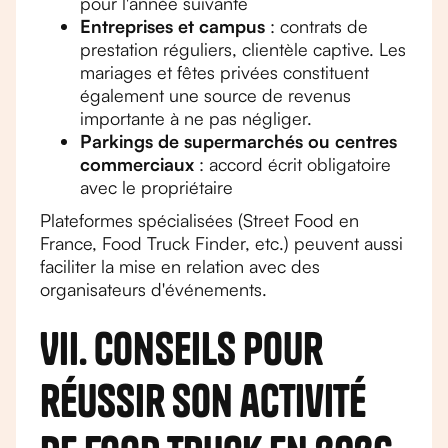
pour l'année suivante
Entreprises et campus
: contrats de
prestation réguliers, clientèle captive. Les
mariages et fêtes privées constituent
également une source de revenus
importante à ne pas négliger.
Parkings de supermarchés ou centres
commerciaux
: accord écrit obligatoire
avec le propriétaire
Plateformes spécialisées (Street Food en
France, Food Truck Finder, etc.) peuvent aussi
faciliter la mise en relation avec des
organisateurs d'événements.
VII. Conseils pour
réussir son activité