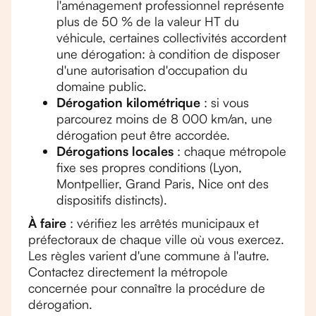
l'aménagement professionnel représente
plus de 50 % de la valeur HT du
véhicule, certaines collectivités accordent
une dérogation: à condition de disposer
d'une autorisation d'occupation du
domaine public.
Dérogation kilométrique
: si vous
parcourez moins de 8 000 km/an, une
dérogation peut être accordée.
Dérogations locales
: chaque métropole
fixe ses propres conditions (Lyon,
Montpellier, Grand Paris, Nice ont des
dispositifs distincts).
À faire
: vérifiez les arrêtés municipaux et
préfectoraux de chaque ville où vous exercez.
Les règles varient d'une commune à l'autre.
Contactez directement la métropole
concernée pour connaître la procédure de
dérogation.