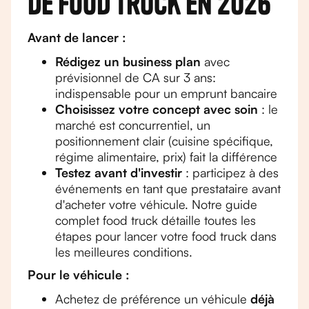
de food truck en 2026
Avant de lancer :
Rédigez un business plan
avec
prévisionnel de CA sur 3 ans:
indispensable pour un emprunt bancaire
Choisissez votre concept avec soin
: le
marché est concurrentiel, un
positionnement clair (cuisine spécifique,
régime alimentaire, prix) fait la différence
Testez avant d'investir
: participez à des
événements en tant que prestataire avant
d'acheter votre véhicule. Notre guide
complet food truck détaille toutes les
étapes pour lancer votre food truck dans
les meilleures conditions.
Pour le véhicule :
Achetez de préférence un véhicule
déjà