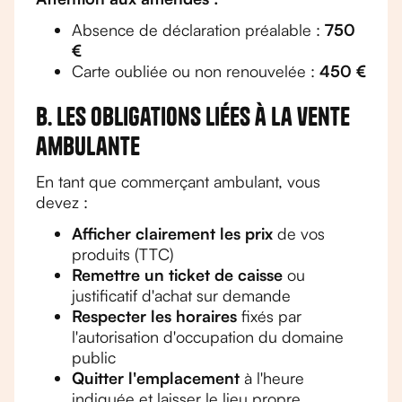
Absence de déclaration préalable :
750
€
Carte oubliée ou non renouvelée :
450 €
B. Les obligations liées à la vente
ambulante
En tant que commerçant ambulant, vous
devez :
Afficher clairement les prix
de vos
produits (TTC)
Remettre un ticket de caisse
ou
justificatif d'achat sur demande
Respecter les horaires
fixés par
l'autorisation d'occupation du domaine
public
Quitter l'emplacement
à l'heure
indiquée et laisser le lieu propre