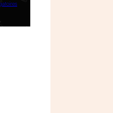
gatoires