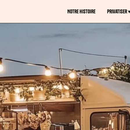
NOTRE HISTOIRE
Privatiser 