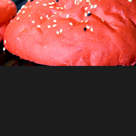
ou grand