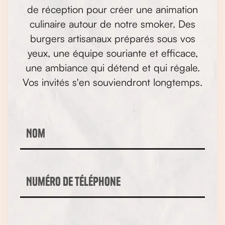
de réception pour créer une animation
culinaire autour de notre smoker. Des
burgers artisanaux préparés sous vos
yeux, une équipe souriante et efficace,
une ambiance qui détend et qui régale.
Vos invités s'en souviendront longtemps.