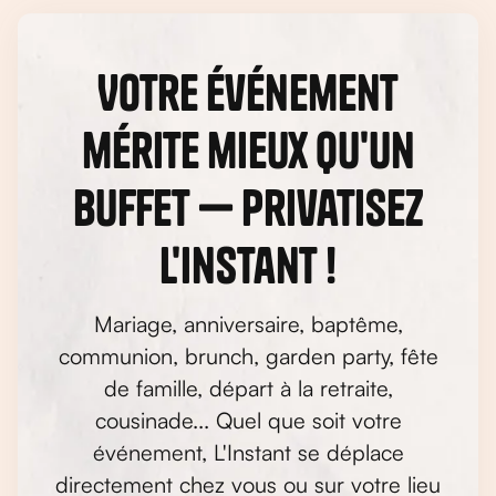
Votre événement
mérite mieux qu'un
buffet — privatisez
L'Instant !
Mariage, anniversaire, baptême,
communion, brunch, garden party, fête
de famille, départ à la retraite,
cousinade... Quel que soit votre
événement, L'Instant se déplace
directement chez vous ou sur votre lieu