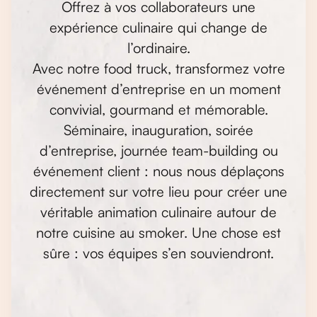
Offrez à vos collaborateurs une
expérience culinaire qui change de
l’ordinaire.
Avec notre food truck, transformez votre
événement d’entreprise en un moment
convivial, gourmand et mémorable.
Séminaire, inauguration, soirée
d’entreprise, journée team-building ou
événement client : nous nous déplaçons
directement sur votre lieu pour créer une
véritable animation culinaire autour de
notre cuisine au smoker. Une chose est
sûre : vos équipes s’en souviendront.