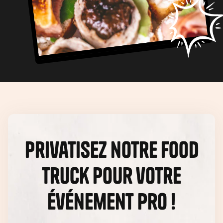
Privatisez notre food
truck pour votre
événement pro !