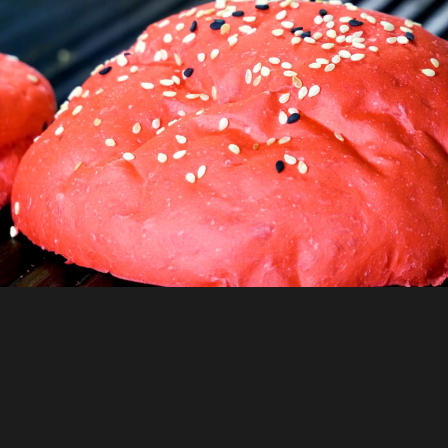
logique
Pourquoi inviter un food