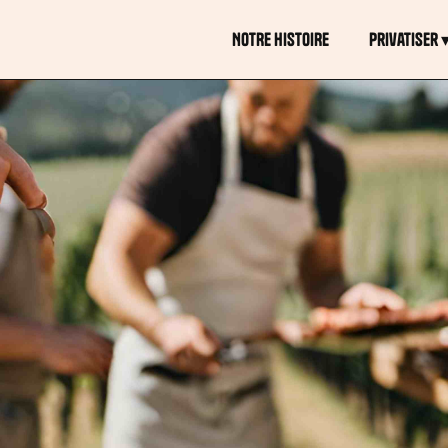
NOTRE HISTOIRE
Privatiser 