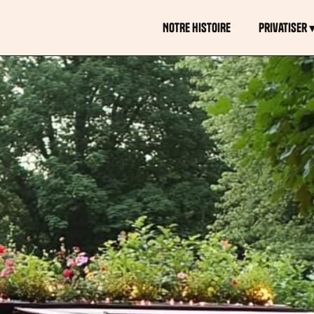
NOTRE HISTOIRE
Privatiser 