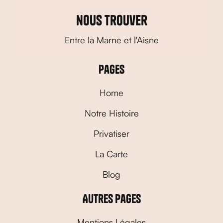
nous trouver
Entre la Marne et l'Aisne
Pages
Home
Notre Histoire
Privatiser
La Carte
Blog
Autres pages
Mentions Légales