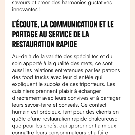
saveurs et créer des harmonies gustatives
innovantes !
L’écoute, la communication et le
partage au service de la
restauration rapide
Au-delà de la variété des spécialités et du
soin apporté à la qualité des mets, ce sont
aussi les relations entretenues par les patrons
des food trucks avec leur clientèle qui
expliquent le succès de ces triporteurs. Les
cuisiniers prennent plaisir à échanger
directement avec leurs convives et à partager
leurs savoir-faire et conseils. Ce contact
humain est précieux, tant pour des clients en
quête d’une restauration rapide chaleureuse
que pour les chefs, qui apprennent à mieux
connaître leurs consommateurs et à faire