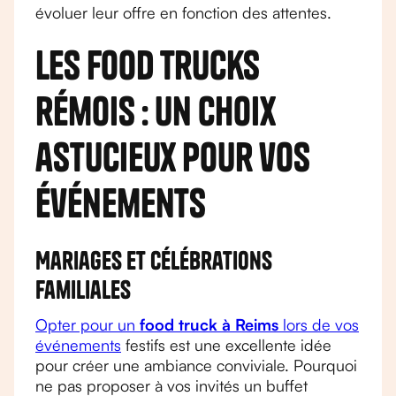
évoluer leur offre en fonction des attentes.
Les food trucks
rémois : un choix
astucieux pour vos
événements
Mariages et célébrations
familiales
Opter pour un
food truck à Reims
lors de vos
événements
festifs est une excellente idée
pour créer une ambiance conviviale. Pourquoi
ne pas proposer à vos invités un buffet