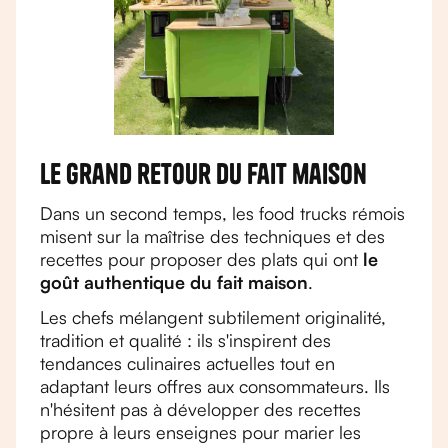
Le grand retour du fait maison
Dans un second temps, les food trucks rémois
misent sur la maîtrise des techniques et des
recettes pour proposer des plats qui ont
le
goût authentique du fait maison
.
Les chefs mélangent subtilement originalité,
tradition et qualité : ils s'inspirent des
tendances culinaires actuelles tout en
adaptant leurs offres aux consommateurs. Ils
n'hésitent pas à développer des recettes
propre à leurs enseignes pour marier les