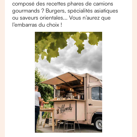
composé des recettes phares de camions
gourmands ? Burgers, spécialités asiatiques
ou saveurs orientales... Vous n’aurez que
l’embarras du choix !