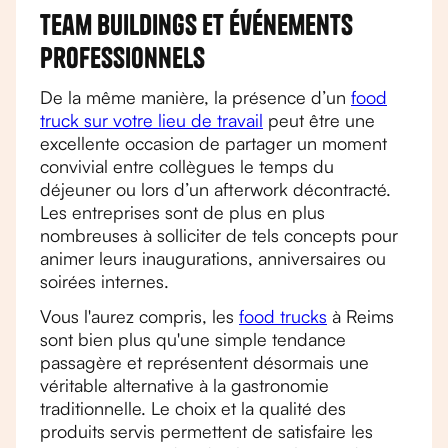
Team buildings et événements
professionnels
De la même manière, la présence d’un
food
truck sur votre lieu de travail
peut être une
excellente occasion de partager un moment
convivial entre collègues le temps du
déjeuner ou lors d’un afterwork décontracté.
Les entreprises sont de plus en plus
nombreuses à solliciter de tels concepts pour
animer leurs inaugurations, anniversaires ou
soirées internes.
Vous l'aurez compris, les
food trucks
à Reims
sont bien plus qu'une simple tendance
passagère et représentent désormais une
véritable alternative à la gastronomie
traditionnelle. Le choix et la qualité des
produits servis permettent de satisfaire les