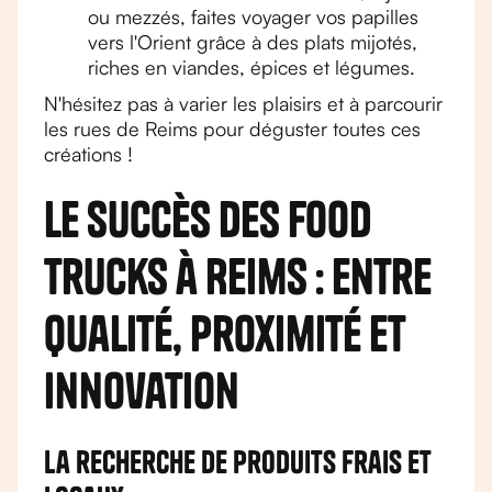
ou mezzés, faites voyager vos papilles
vers l'Orient grâce à des plats mijotés,
riches en viandes, épices et légumes.
N'hésitez pas à varier les plaisirs et à parcourir
les rues de Reims pour déguster toutes ces
créations !
Le succès des food
trucks à Reims : entre
qualité, proximité et
innovation
La recherche de produits frais et