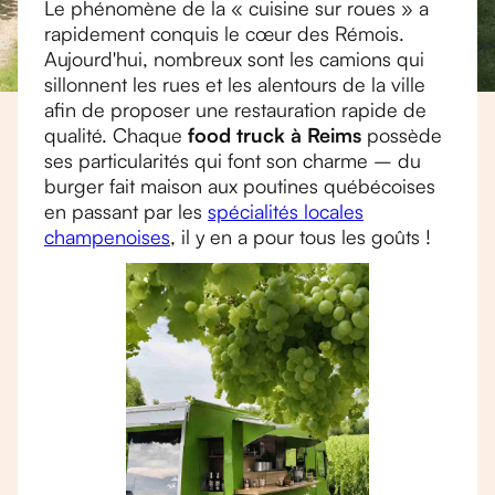
Le phénomène de la « cuisine sur roues » a
rapidement conquis le cœur des Rémois.
Aujourd'hui, nombreux sont les camions qui
sillonnent les rues et les alentours de la ville
afin de proposer une restauration rapide de
qualité. Chaque
food truck à Reims
possède
ses particularités qui font son charme – du
burger fait maison aux poutines québécoises
en passant par les
spécialités locales
champenoises
, il y en a pour tous les goûts !