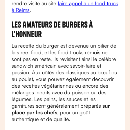
rendre visite au site
faire appel à un food truck
à Reims
.
Les amateurs de burgers à
l’honneur
La recette du burger est devenue un pilier de
la street food, et les food trucks rémois ne
sont pas en reste. Ils revisitent ainsi le célèbre
sandwich américain avec savoir-faire et
passion. Aux côtés des classiques au bœuf ou
au poulet, vous pouvez également découvrir
des recettes végétariennes ou encore des
mélanges inédits avec du poisson ou des
légumes. Les pains, les sauces et les
garnitures sont généralement préparés
sur
place par les chefs
, pour un goût
authentique et de qualité.