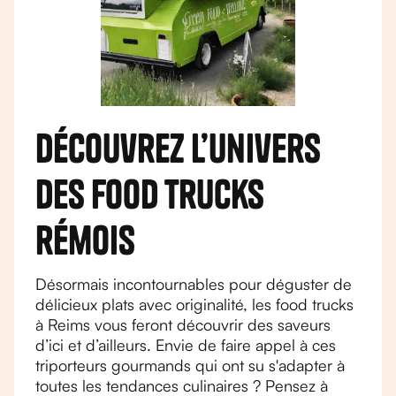
Découvrez l’univers
des food trucks
rémois
Désormais incontournables pour déguster de
délicieux plats avec originalité, les food trucks
à Reims vous feront découvrir des saveurs
d’ici et d’ailleurs. Envie de faire appel à ces
triporteurs gourmands qui ont su s'adapter à
toutes les tendances culinaires ? Pensez à