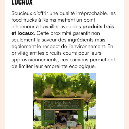
locaux
Soucieux d’offrir une qualité irréprochable, les
food trucks à Reims mettent un point
d'honneur à travailler avec des
produits frais
et locaux
. Cette proximité garantit non
seulement la saveur des ingrédients mais
également le respect de l'environnement. En
privilégiant les circuits courts pour leurs
approvisionnements, ces camions permettent
de limiter leur empreinte écologique.