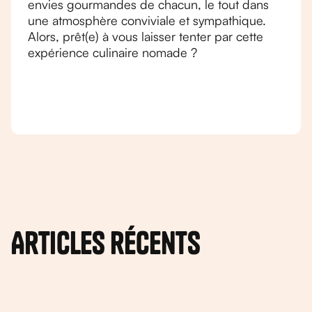
envies gourmandes de chacun, le tout dans
une atmosphère conviviale et sympathique.
Alors, prêt(e) à vous laisser tenter par cette
expérience culinaire nomade ?
Articles récents