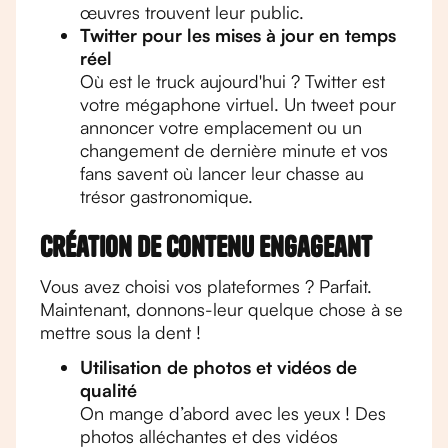
œuvres trouvent leur public.
Twitter pour les mises à jour en temps
réel
Où est le truck aujourd'hui ? Twitter est
votre mégaphone virtuel. Un tweet pour
annoncer votre emplacement ou un
changement de dernière minute et vos
fans savent où lancer leur chasse au
trésor gastronomique.
Création de contenu engageant
Vous avez choisi vos plateformes ? Parfait.
Maintenant, donnons-leur quelque chose à se
mettre sous la dent !
Utilisation de photos et vidéos de
qualité
On mange d’abord avec les yeux ! Des
photos alléchantes et des vidéos