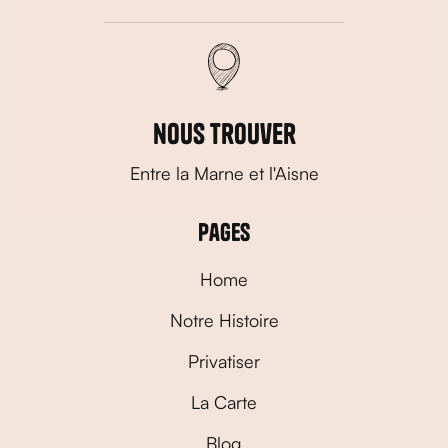
nous trouver
Entre la Marne et l'Aisne
Pages
Home
Notre Histoire
Privatiser
La Carte
Blog