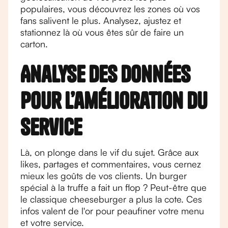
populaires, vous découvrez les zones où vos
fans salivent le plus. Analysez, ajustez et
stationnez là où vous êtes sûr de faire un
carton.
Analyse des données
pour l’amélioration du
service
Là, on plonge dans le vif du sujet. Grâce aux
likes, partages et commentaires, vous cernez
mieux les goûts de vos clients. Un burger
spécial à la truffe a fait un flop ? Peut-être que
le classique cheeseburger a plus la cote. Ces
infos valent de l'or pour peaufiner votre menu
et votre service.