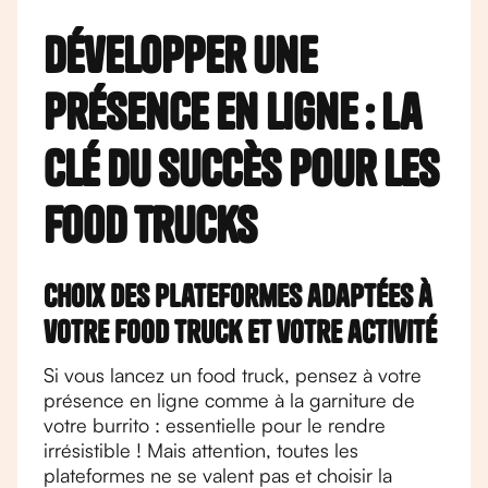
Développer une
présence en ligne : la
clé du succès pour les
food trucks
Choix des plateformes adaptées à
votre food truck et votre activité
Si vous lancez un food truck, pensez à votre
présence en ligne comme à la garniture de
votre burrito : essentielle pour le rendre
irrésistible ! Mais attention, toutes les
plateformes ne se valent pas et choisir la