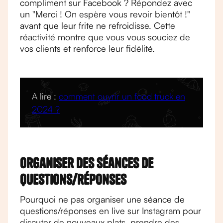
compliment sur Facebook ? Répondez avec
un "Merci ! On espère vous revoir bientôt !"
avant que leur frite ne refroidisse. Cette
réactivité montre que vous vous souciez de
vos clients et renforce leur fidélité.
A lire :
comment ouvrir un food truck en
2024 ?
Organiser des séances de
questions/réponses
Pourquoi ne pas organiser une séance de
questions/réponses en live sur Instagram pour
discuter de nouveaux plats, prendre des