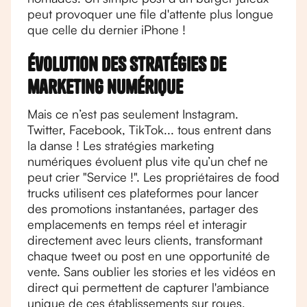
peut provoquer une file d'attente plus longue
que celle du dernier iPhone !
Évolution des stratégies de
marketing numérique
Mais ce n’est pas seulement Instagram.
Twitter, Facebook, TikTok... tous entrent dans
la danse ! Les stratégies marketing
numériques évoluent plus vite qu’un chef ne
peut crier "Service !". Les propriétaires de food
trucks utilisent ces plateformes pour lancer
des promotions instantanées, partager des
emplacements en temps réel et interagir
directement avec leurs clients, transformant
chaque tweet ou post en une opportunité de
vente. Sans oublier les stories et les vidéos en
direct qui permettent de capturer l'ambiance
unique de ces établissements sur roues,