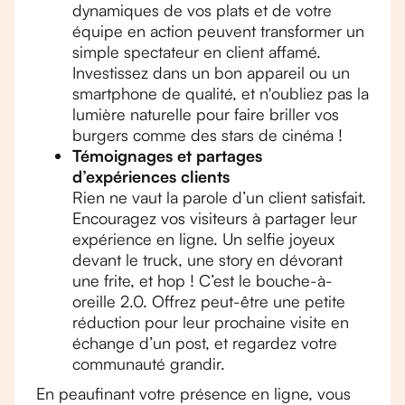
dynamiques de vos plats et de votre
équipe en action peuvent transformer un
simple spectateur en client affamé.
Investissez dans un bon appareil ou un
smartphone de qualité, et n'oubliez pas la
lumière naturelle pour faire briller vos
burgers comme des stars de cinéma !
Témoignages et partages
d’expériences clients
Rien ne vaut la parole d’un client satisfait.
Encouragez vos visiteurs à partager leur
expérience en ligne. Un selfie joyeux
devant le truck, une story en dévorant
une frite, et hop ! C’est le bouche-à-
oreille 2.0. Offrez peut-être une petite
réduction pour leur prochaine visite en
échange d’un post, et regardez votre
communauté grandir.
En peaufinant votre présence en ligne, vous