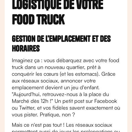
logistique de votre
food truck
Gestion de l'emplacement et des
horaires
Imaginez ça : vous débarquez avec votre food
truck dans un nouveau quartier, prêt à
conquérir les cœurs (et les estomacs). Grâce
aux réseaux sociaux, annoncer votre
emplacement devient un jeu d'enfant.
"Aujourd'hui, retrouvez-nous à la place du
Marché dès 12h !" Un petit post sur Facebook
ou Twitter, et vos fidèles savent exactement où
vous pister. Pratique, non ?
Mais ce n'est pas tout ! Les réseaux sociaux
permettent aussi de jouer les prolongations ou