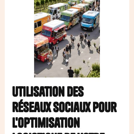
Utilisation des
réseaux sociaux pour
l'optimisation