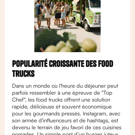
Popularité croissante des food
trucks
Dans un monde où l'heure du déjeuner peut
parfois ressembler à une épreuve de "Top
Chef", les food trucks offrent une solution
rapide, délicieuse et souvent économique
pour les gourmands pressés. Instagram, avec
son armée d'influenceurs et de hashtags, est
devenu le terrain de jeu favori de ces cuisines
nomades. Un simple post d’un burger juteux