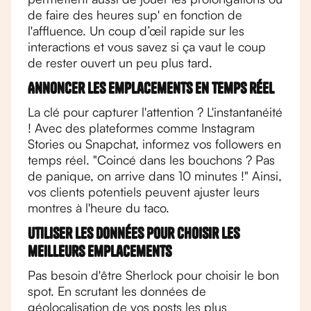
de faire des heures sup' en fonction de
l'affluence. Un coup d’œil rapide sur les
interactions et vous savez si ça vaut le coup
de rester ouvert un peu plus tard.
Annoncer les emplacements en temps réel
La clé pour capturer l'attention ? L'instantanéité
! Avec des plateformes comme Instagram
Stories ou Snapchat, informez vos followers en
temps réel. "Coincé dans les bouchons ? Pas
de panique, on arrive dans 10 minutes !" Ainsi,
vos clients potentiels peuvent ajuster leurs
montres à l'heure du taco.
Utiliser les données pour choisir les
meilleurs emplacements
Pas besoin d'être Sherlock pour choisir le bon
spot. En scrutant les données de
géolocalisation de vos posts les plus