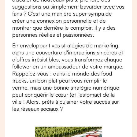
suggestions ou simplement bavarder avec vos
fans ? C'est une manière super sympa de
créer une connexion personnelle et de
montrer que derrière le comptoir, il y a des
personnes réelles et passionnées.
En enveloppant vos stratégies de marketing
dans une couverture d'interactions sincères et
d'offres irrésistibles, vous transformez chaque
follower en un ambassadeur de votre marque.
Rappelez-vous : dans le monde des food
trucks, un bon plat peut vous remplir le
ventre, mais une bonne stratégie numérique
peut conquérir le cœur (et l'estomac) de la
ville ! Alors, prêts à cuisiner votre succès sur
les réseaux sociaux ?