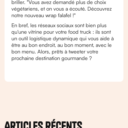
briller. "Vous avez demandé plus de choix
végétariens, et on vous a écouté. Découvrez
notre nouveau wrap falafel !"
En bref, les réseaux sociaux sont bien plus
qu'une vitrine pour votre food truck : ils sont
un outil logistique dynamique qui vous aide à
être au bon endroit, au bon moment, avec le
bon menu. Alors, prêts à tweeter votre
prochaine destination gourmande ?
Articles récents