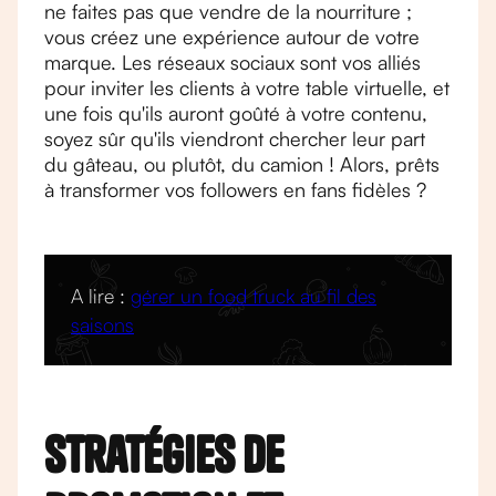
ne faites pas que vendre de la nourriture ;
vous créez une expérience autour de votre
marque. Les réseaux sociaux sont vos alliés
pour inviter les clients à votre table virtuelle, et
une fois qu'ils auront goûté à votre contenu,
soyez sûr qu'ils viendront chercher leur part
du gâteau, ou plutôt, du camion ! Alors, prêts
à transformer vos followers en fans fidèles ?
A lire :
gérer un food truck au fil des
saisons
Stratégies de