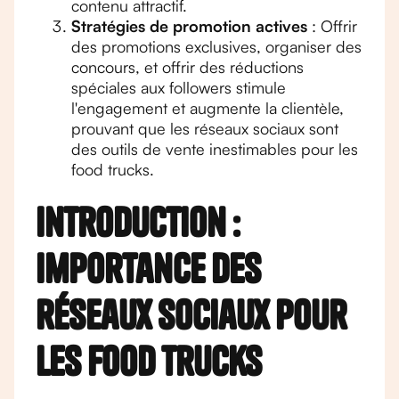
contenu attractif.
Stratégies de promotion actives
: Offrir
des promotions exclusives, organiser des
concours, et offrir des réductions
spéciales aux followers stimule
l'engagement et augmente la clientèle,
prouvant que les réseaux sociaux sont
des outils de vente inestimables pour les
food trucks.
Introduction :
importance des
réseaux sociaux pour
les food trucks