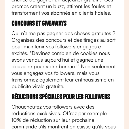
promos créent un buzz, attirent les foules et
transforment vos abonnés en clients fidèles.
Concours et giveaways
Qui n’aime pas gagner des choses gratuites ?
Organisez des concours et des tirages au sort
pour maintenir vos followers engagés et
excités. "Devinez combien de cookies nous
avons vendus aujourd'hui et gagnez une
douzaine pour votre bureau !" Non seulement
vous engagez vos followers, mais vous
transformez également leur enthousiasme en
publicité virale gratuite.
Réductions spéciales pour les followers
Chouchoutez vos followers avec des
réductions exclusives. Offrez par exemple
10% de réduction sur leur prochaine
commande s'ils montrent en caisse qu'ils vous