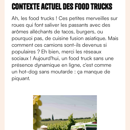
Contexte actuel des food trucks
Ah, les food trucks ! Ces petites merveilles sur
roues qui font saliver les passants avec des
arômes alléchants de tacos, burgers, ou
pourquoi pas, de cuisine fusion asiatique. Mais
comment ces camions sont-ils devenus si
populaires ? Eh bien, merci les réseaux
sociaux ! Aujourd'hui, un food truck sans une
présence dynamique en ligne, c'est comme
un hot-dog sans moutarde : ça manque de
piquant.