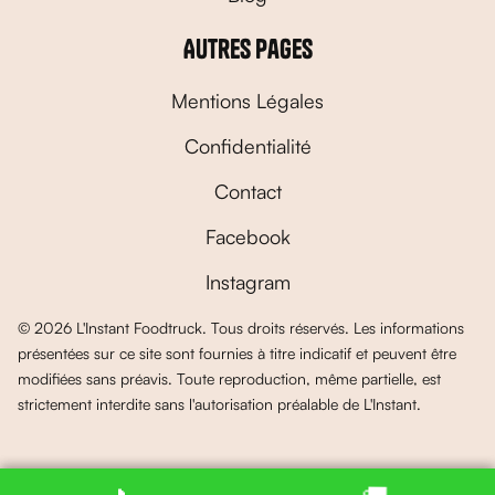
Autres pages
Mentions Légales
Confidentialité
Contact
Facebook
Instagram
© 2026 L'Instant Foodtruck. Tous droits réservés. Les informations
présentées sur ce site sont fournies à titre indicatif et peuvent être
modifiées sans préavis. Toute reproduction, même partielle, est
strictement interdite sans l'autorisation préalable de L'Instant.