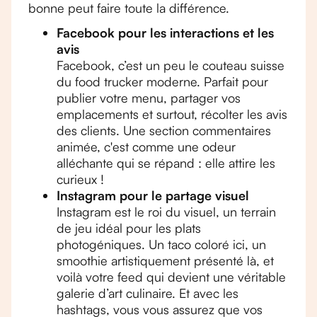
bonne peut faire toute la différence.
Facebook pour les interactions et les
avis
Facebook, c’est un peu le couteau suisse
du food trucker moderne. Parfait pour
publier votre menu, partager vos
emplacements et surtout, récolter les avis
des clients. Une section commentaires
animée, c'est comme une odeur
alléchante qui se répand : elle attire les
curieux !
Instagram pour le partage visuel
Instagram est le roi du visuel, un terrain
de jeu idéal pour les plats
photogéniques. Un taco coloré ici, un
smoothie artistiquement présenté là, et
voilà votre feed qui devient une véritable
galerie d’art culinaire. Et avec les
hashtags, vous vous assurez que vos