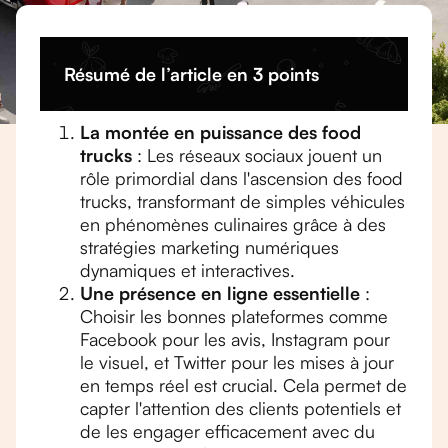
Résumé de l’article en 3 points
La montée en puissance des food
trucks
: Les réseaux sociaux jouent un
rôle primordial dans l'ascension des food
trucks, transformant de simples véhicules
en phénomènes culinaires grâce à des
stratégies marketing numériques
dynamiques et interactives.
Une présence en ligne essentielle
:
Choisir les bonnes plateformes comme
Facebook pour les avis, Instagram pour
le visuel, et Twitter pour les mises à jour
en temps réel est crucial. Cela permet de
capter l'attention des clients potentiels et
de les engager efficacement avec du