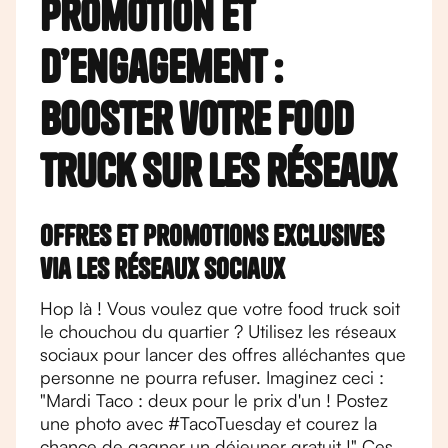
promotion et
d’engagement :
booster votre food
truck sur les réseaux
Offres et promotions exclusives
via les réseaux sociaux
Hop là ! Vous voulez que votre food truck soit
le chouchou du quartier ? Utilisez les réseaux
sociaux pour lancer des offres alléchantes que
personne ne pourra refuser. Imaginez ceci :
"Mardi Taco : deux pour le prix d'un ! Postez
une photo avec #TacoTuesday et courez la
chance de gagner un déjeuner gratuit !" Ces