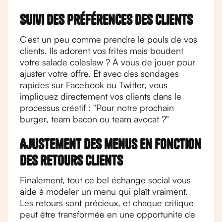
Suivi des préférences des clients
C'est un peu comme prendre le pouls de vos
clients. Ils adorent vos frites mais boudent
votre salade coleslaw ? À vous de jouer pour
ajuster votre offre. Et avec des sondages
rapides sur Facebook ou Twitter, vous
impliquez directement vos clients dans le
processus créatif : "Pour notre prochain
burger, team bacon ou team avocat ?"
Ajustement des menus en fonction
des retours clients
Finalement, tout ce bel échange social vous
aide à modeler un menu qui plaît vraiment.
Les retours sont précieux, et chaque critique
peut être transformée en une opportunité de