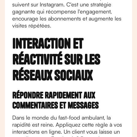
suivent sur Instagram. C'est une stratégie
gagnante qui récompense l'engagement,
encourage les abonnements et augmente les
visites répétées.
Interaction et
réactivité sur les
réseaux sociaux
Répondre rapidement aux
commentaires et messages
Dans le monde du fast-food ambulant, la
rapidité est reine. Appliquez cette règle à vos
interactions en ligne. Un client vous laisse un