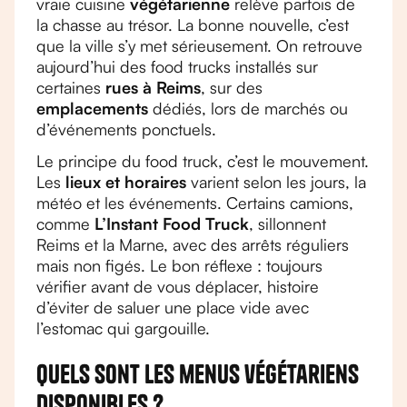
vraie cuisine
végétarienne
relève parfois de
la chasse au trésor. La bonne nouvelle, c’est
que la ville s’y met sérieusement. On retrouve
aujourd’hui des food trucks installés sur
certaines
rues à Reims
, sur des
emplacements
dédiés, lors de marchés ou
d’événements ponctuels.
Le principe du food truck, c’est le mouvement.
Les
lieux et horaires
varient selon les jours, la
météo et les événements. Certains camions,
comme
L’Instant Food Truck
, sillonnent
Reims et la Marne, avec des arrêts réguliers
mais non figés. Le bon réflexe : toujours
vérifier avant de vous déplacer, histoire
d’éviter de saluer une place vide avec
l’estomac qui gargouille.
Quels sont les menus végétariens
disponibles ?