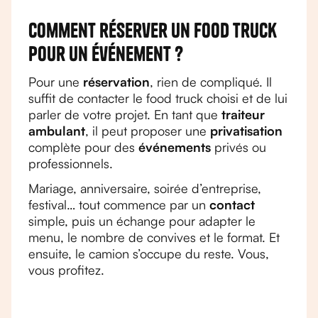
Comment réserver un food truck
pour un événement ?
Pour une
réservation
, rien de compliqué. Il
suffit de contacter le food truck choisi et de lui
parler de votre projet. En tant que
traiteur
ambulant
, il peut proposer une
privatisation
complète pour des
événements
privés ou
professionnels.
Mariage, anniversaire, soirée d’entreprise,
festival… tout commence par un
contact
simple, puis un échange pour adapter le
menu, le nombre de convives et le format. Et
ensuite, le camion s’occupe du reste. Vous,
vous profitez.