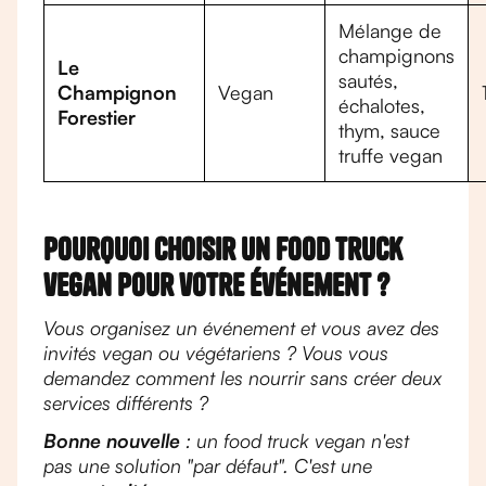
Mélange de
champignons
Le
sautés,
Champignon
Vegan
échalotes,
Forestier
thym, sauce
truffe vegan
Pourquoi choisir un food truck
vegan pour votre événement ?
Vous organisez un événement et vous avez des
invités vegan ou végétariens ? Vous vous
demandez comment les nourrir sans créer deux
services différents ?
Bonne nouvelle
: un food truck vegan n'est
pas une solution "par défaut". C'est une