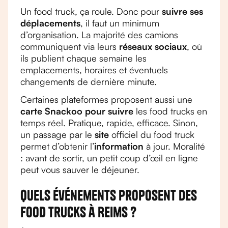
Un food truck, ça roule. Donc pour
suivre ses
déplacements
, il faut un minimum
d’organisation. La majorité des camions
communiquent via leurs
réseaux sociaux
, où
ils publient chaque semaine les
emplacements, horaires et éventuels
changements de dernière minute.
Certaines plateformes proposent aussi une
carte Snackoo pour suivre
les food trucks en
temps réel. Pratique, rapide, efficace. Sinon,
un passage par le
site
officiel du food truck
permet d’obtenir l’
information
à jour. Moralité
: avant de sortir, un petit coup d’œil en ligne
peut vous sauver le déjeuner.
Quels événements proposent des
food trucks à Reims ?