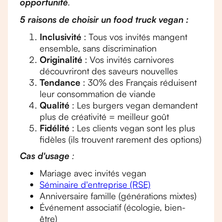
opportunité
.
5 raisons de choisir un food truck vegan :
Inclusivité
: Tous vos invités mangent
ensemble, sans discrimination
Originalité
: Vos invités carnivores
découvriront des saveurs nouvelles
Tendance
: 30% des Français réduisent
leur consommation de viande
Qualité
: Les burgers vegan demandent
plus de créativité = meilleur goût
Fidélité
: Les clients vegan sont les plus
fidèles (ils trouvent rarement des options)
Cas d'usage
:
Mariage avec invités vegan
Séminaire d'entreprise (RSE)
Anniversaire famille (générations mixtes)
Événement associatif (écologie, bien-
être)