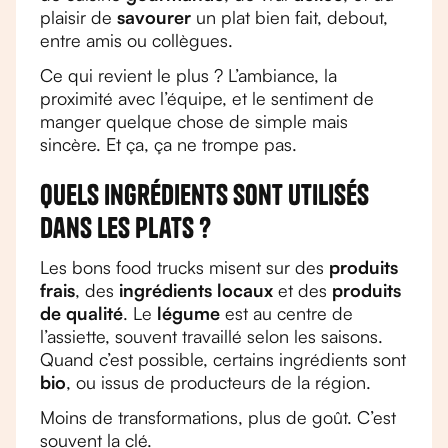
plaisir de
savourer
un plat bien fait, debout,
entre amis ou collègues.
Ce qui revient le plus ? L’ambiance, la
proximité avec l’équipe, et le sentiment de
manger quelque chose de simple mais
sincère. Et ça, ça ne trompe pas.
Quels ingrédients sont utilisés
dans les plats ?
Les bons food trucks misent sur des
produits
frais
, des
ingrédients locaux
et des
produits
de qualité
. Le
légume
est au centre de
l’assiette, souvent travaillé selon les saisons.
Quand c’est possible, certains ingrédients sont
bio
, ou issus de producteurs de la région.
Moins de transformations, plus de goût. C’est
souvent la clé.