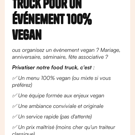
truck pour un
événement 100%
vegan
ous organisez un événement vegan ? Mariage,
anniversaire, séminaire, fête associative ?
Privatiser notre food truck, c'est
:
✅ Un menu 100% vegan (ou mixte si vous
préférez)
✅ Une équipe formée aux enjeux vegan
✅ Une ambiance conviviale et originale
✅ Un service rapide (pas d'attente)
✅ Un prix maîtrisé (moins cher qu'un traiteur
classique)