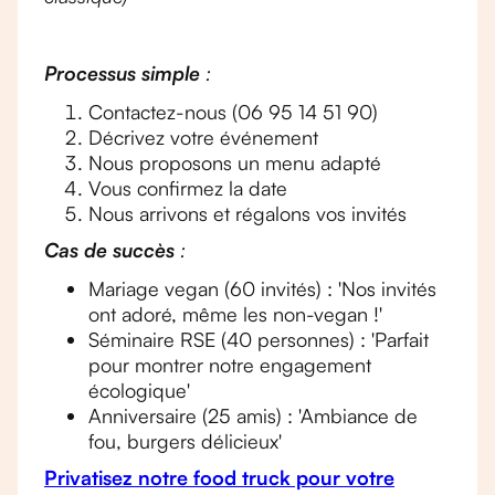
Processus simple
:
Contactez-nous (06 95 14 51 90)
Décrivez votre événement
Nous proposons un menu adapté
Vous confirmez la date
Nous arrivons et régalons vos invités
Cas de succès
:
Mariage vegan (60 invités) : 'Nos invités
ont adoré, même les non-vegan !'
Séminaire RSE (40 personnes) : 'Parfait
pour montrer notre engagement
écologique'
Anniversaire (25 amis) : 'Ambiance de
fou, burgers délicieux'
Privatisez notre food truck pour votre