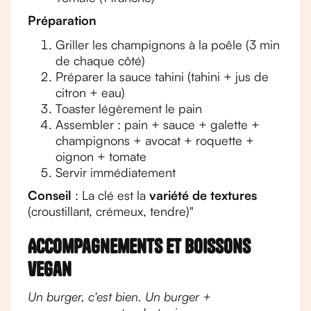
Préparation
Griller les champignons à la poêle (3 min
de chaque côté)
Préparer la sauce tahini (tahini + jus de
citron + eau)
Toaster légèrement le pain
Assembler : pain + sauce + galette +
champignons + avocat + roquette +
oignon + tomate
Servir immédiatement
Conseil
: La clé est la
variété de textures
(croustillant, crémeux, tendre)"
Accompagnements et boissons
vegan
Un burger, c'est bien. Un burger +