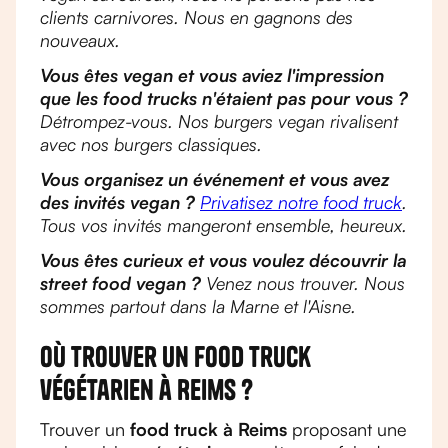
clients carnivores. Nous en gagnons des
nouveaux.
Vous êtes vegan et vous aviez l'impression
que les food trucks n'étaient pas pour vous ?
Détrompez-vous. Nos burgers vegan rivalisent
avec nos burgers classiques.
Vous organisez un événement et vous avez
des invités vegan ?
Privatisez notre food truck
.
Tous vos invités mangeront ensemble, heureux.
Vous êtes curieux et vous voulez découvrir la
street food vegan ?
Venez nous trouver. Nous
sommes partout dans la Marne et l'Aisne.
Où trouver un food truck
végétarien à Reims ?
Trouver un
food truck à Reims
proposant une