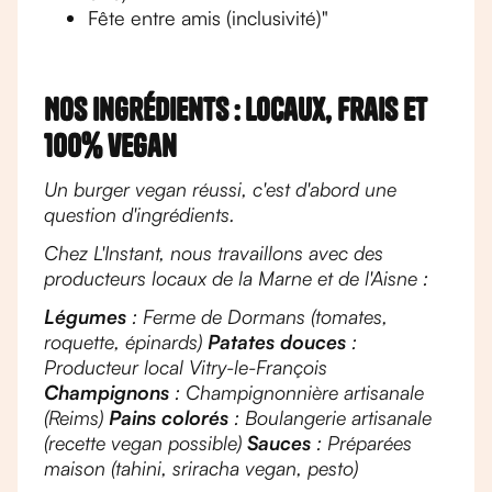
Fête entre amis (inclusivité)"
Nos ingrédients : locaux, frais et
100% vegan
Un burger vegan réussi, c'est d'abord une
question d'ingrédients.
Chez L'Instant, nous travaillons avec des
producteurs locaux de la Marne et de l'Aisne :
Légumes
: Ferme de Dormans (tomates,
roquette, épinards)
Patates douces
:
Producteur local Vitry-le-François
Champignons
: Champignonnière artisanale
(Reims)
Pains colorés
: Boulangerie artisanale
(recette vegan possible)
Sauces
: Préparées
maison (tahini, sriracha vegan, pesto)