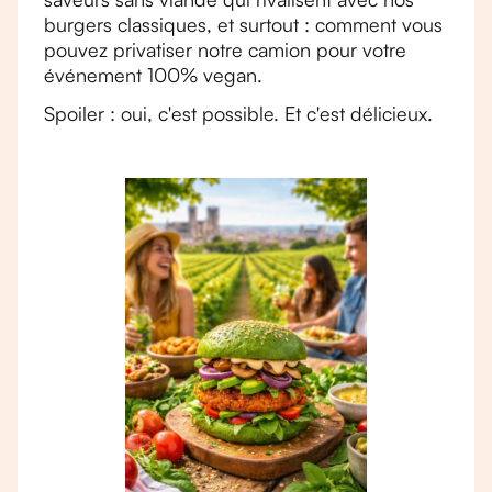
burgers classiques, et surtout : comment vous
pouvez privatiser notre camion pour votre
événement 100% vegan.
Spoiler : oui, c'est possible. Et c'est délicieux.