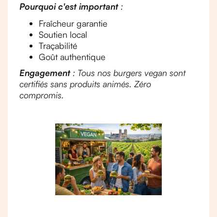
Pourquoi c'est important
:
Fraîcheur garantie
Soutien local
Traçabilité
Goût authentique
Engagement
: Tous nos burgers vegan sont
certifiés sans produits animés. Zéro
compromis.