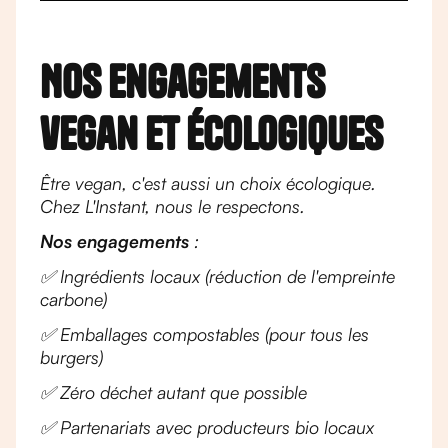
Nos engagements
vegan et écologiques
Être vegan, c'est aussi un choix écologique.
Chez L'Instant, nous le respectons.
Nos engagements
:
✅ Ingrédients locaux (réduction de l'empreinte
carbone)
✅ Emballages compostables (pour tous les
burgers)
✅ Zéro déchet autant que possible
✅ Partenariats avec producteurs bio locaux