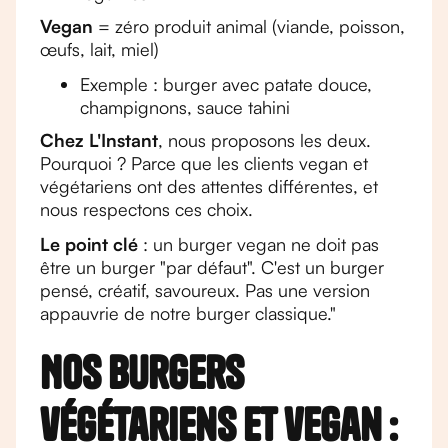
Vegan
= zéro produit animal (viande, poisson,
œufs, lait, miel)
Exemple : burger avec patate douce,
champignons, sauce tahini
Chez L'Instant
, nous proposons les deux.
Pourquoi ? Parce que les clients vegan et
végétariens ont des attentes différentes, et
nous respectons ces choix.
Le point clé
: un burger vegan ne doit pas
être un burger "par défaut". C'est un burger
pensé, créatif, savoureux. Pas une version
appauvrie de notre burger classique."
Nos burgers
végétariens et vegan :