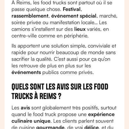
À Reims, les food trucks sont partout où il se
passe quelque chose.
Festival
,
rassemblement
,
événement spécial
, marché,
soirée privée ou manifestation locale… Les
camions s’installent sur des
lieux
variés, en
centre-ville comme en périphérie.
Ils apportent une solution simple, conviviale et
rapide pour nourrir beaucoup de monde sans
sacrifier la qualité. C’est aussi pour ça qu’on
les retrouve de plus en plus sur les
événements
publics comme privés.
Quels sont les avis sur les food
trucks à Reims ?
Les
avis
sont globalement très positifs, surtout
quand le food truck propose une
expérience
culinaire unique
. Les clients parlent souvent
de cuisine
gourmande
, de vrai
délice
, et du