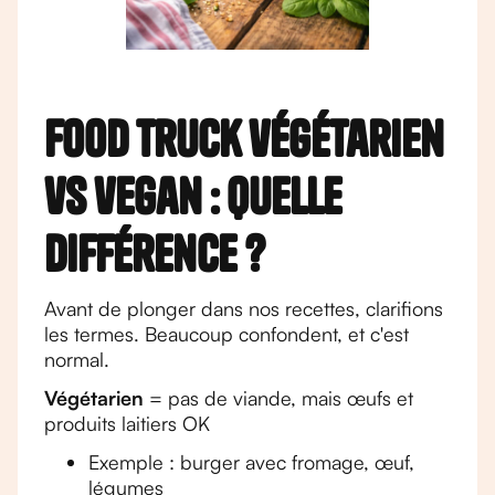
Food truck végétarien
vs vegan : quelle
différence ?
Avant de plonger dans nos recettes, clarifions
les termes. Beaucoup confondent, et c'est
normal.
Végétarien
= pas de viande, mais œufs et
produits laitiers OK
Exemple : burger avec fromage, œuf,
légumes