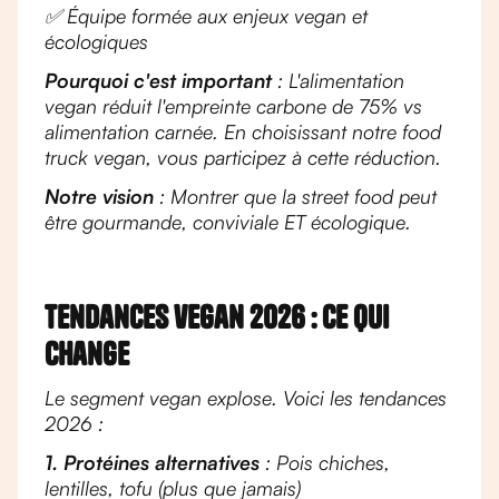
✅ Équipe formée aux enjeux vegan et
écologiques
Pourquoi c'est important
: L'alimentation
vegan réduit l'empreinte carbone de 75% vs
alimentation carnée. En choisissant notre food
truck vegan, vous participez à cette réduction.
Notre vision
: Montrer que la street food peut
être gourmande, conviviale ET écologique.
Tendances vegan 2026 : ce qui
change
Le segment vegan explose. Voici les tendances
2026 :
1. Protéines alternatives
: Pois chiches,
lentilles, tofu (plus que jamais)