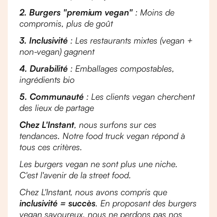
2. Burgers "premium vegan"
: Moins de
compromis, plus de goût
3. Inclusivité
: Les restaurants mixtes (vegan +
non-vegan) gagnent
4. Durabilité
: Emballages compostables,
ingrédients bio
5. Communauté
: Les clients vegan cherchent
des lieux de partage
Chez L'Instant
, nous surfons sur ces
tendances. Notre food truck vegan répond à
tous ces critères.
Les burgers vegan ne sont plus une niche.
C'est l'avenir de la street food.
Chez L'Instant, nous avons compris que
inclusivité = succès
. En proposant des burgers
vegan savoureux, nous ne perdons pas nos