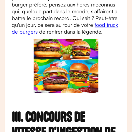
burger préféré, pensez aux héros méconnus
qui, quelque part dans le monde, s'affairent à
battre le prochain record. Qui sait ? Peut-être
qu'un jour, ce sera au tour de votre
food truck
de burgers
de rentrer dans la légende.
III. Concours de