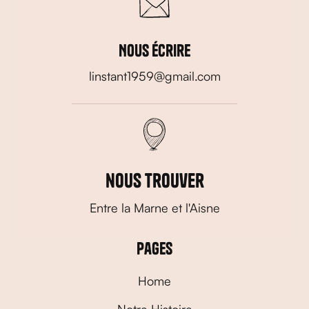
Nous écrire
linstant1959@gmail.com
nous trouver
Entre la Marne et l'Aisne
Pages
Home