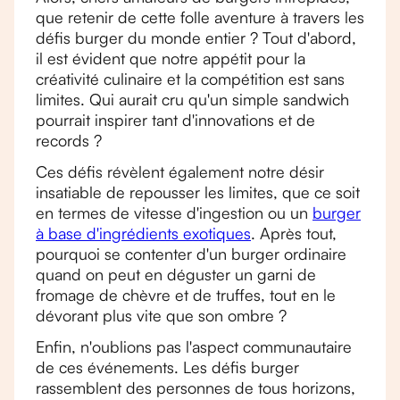
que retenir de cette folle aventure à travers les
défis burger du monde entier ? Tout d'abord,
il est évident que notre appétit pour la
créativité culinaire et la compétition est sans
limites. Qui aurait cru qu'un simple sandwich
pourrait inspirer tant d'innovations et de
records ?
Ces défis révèlent également notre désir
insatiable de repousser les limites, que ce soit
en termes de vitesse d'ingestion ou un
burger
à base d'ingrédients exotiques
. Après tout,
pourquoi se contenter d'un burger ordinaire
quand on peut en déguster un garni de
fromage de chèvre et de truffes, tout en le
dévorant plus vite que son ombre ?
Enfin, n'oublions pas l'aspect communautaire
de ces événements. Les défis burger
rassemblent des personnes de tous horizons,