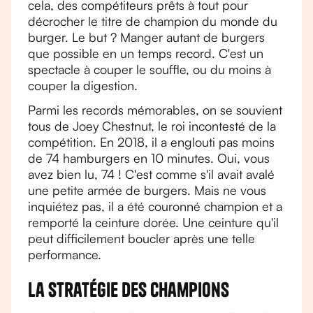
cela, des compétiteurs prêts à tout pour
décrocher le titre de champion du monde du
burger. Le but ? Manger autant de burgers
que possible en un temps record. C'est un
spectacle à couper le souffle, ou du moins à
couper la digestion.
Parmi les records mémorables, on se souvient
tous de Joey Chestnut, le roi incontesté de la
compétition. En 2018, il a englouti pas moins
de 74 hamburgers en 10 minutes. Oui, vous
avez bien lu, 74 ! C'est comme s'il avait avalé
une petite armée de burgers. Mais ne vous
inquiétez pas, il a été couronné champion et a
remporté la ceinture dorée. Une ceinture qu'il
peut difficilement boucler après une telle
performance.
La stratégie des champions