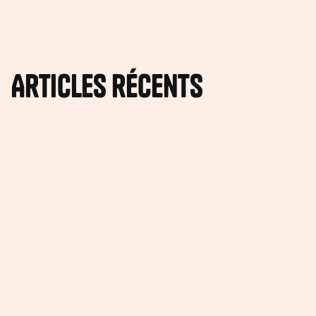
Articles récents