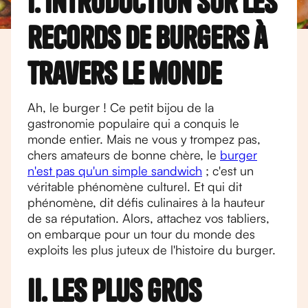
I. Introduction sur les
records de burgers à
travers le monde
Ah, le burger ! Ce petit bijou de la
gastronomie populaire qui a conquis le
monde entier. Mais ne vous y trompez pas,
chers amateurs de bonne chère, le
burger
n'est pas qu'un simple sandwich
; c'est un
véritable phénomène culturel. Et qui dit
phénomène, dit défis culinaires à la hauteur
de sa réputation. Alors, attachez vos tabliers,
on embarque pour un tour du monde des
exploits les plus juteux de l'histoire du burger.
II. Les plus gros