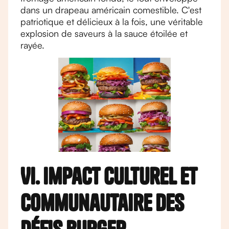
dans un drapeau américain comestible. C'est
patriotique et délicieux à la fois, une véritable
explosion de saveurs à la sauce étoilée et
rayée.
VI. Impact culturel et
communautaire des