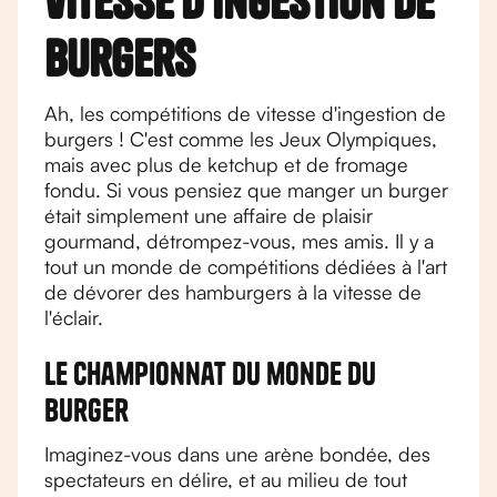
vitesse d'ingestion de
burgers
Ah, les compétitions de vitesse d'ingestion de
burgers ! C'est comme les Jeux Olympiques,
mais avec plus de ketchup et de fromage
fondu. Si vous pensiez que manger un burger
était simplement une affaire de plaisir
gourmand, détrompez-vous, mes amis. Il y a
tout un monde de compétitions dédiées à l'art
de dévorer des hamburgers à la vitesse de
l'éclair.
Le championnat du monde du
burger
Imaginez-vous dans une arène bondée, des
spectateurs en délire, et au milieu de tout