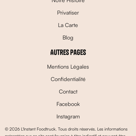
Notre Histoire
Privatiser
La Carte
Blog
Autres pages
Mentions Légales
Confidentialité
Contact
Facebook
Instagram
© 2026 L'Instant Foodtruck. Tous droits réservés. Les informations
présentées sur ce site sont fournies à titre indicatif et peuvent être