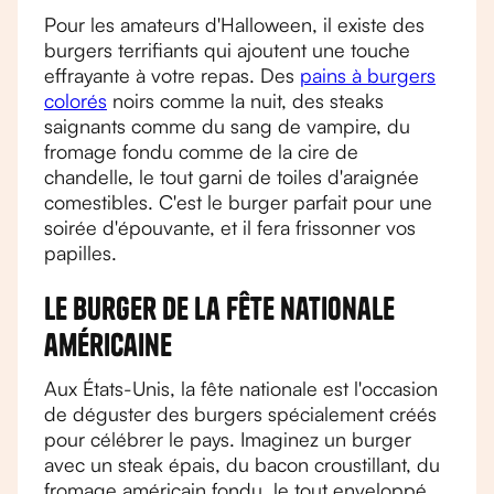
Pour les amateurs d'Halloween, il existe des
burgers terrifiants qui ajoutent une touche
effrayante à votre repas. Des
pains à burgers
colorés
noirs comme la nuit, des steaks
saignants comme du sang de vampire, du
fromage fondu comme de la cire de
chandelle, le tout garni de toiles d'araignée
comestibles. C'est le burger parfait pour une
soirée d'épouvante, et il fera frissonner vos
papilles.
Le burger de la fête nationale
américaine
Aux États-Unis, la fête nationale est l'occasion
de déguster des burgers spécialement créés
pour célébrer le pays. Imaginez un burger
avec un steak épais, du bacon croustillant, du
fromage américain fondu, le tout enveloppé