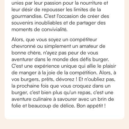
unies par leur passion pour la nourriture et
leur désir de repousser les limites de la
gourmandise. C'est l'occasion de créer des
souvenirs inoubliables et de partager des
moments de convivialité.
Alors, que vous soyez un compétiteur
chevronné ou simplement un amateur de
bonne chère, n'ayez pas peur de vous
aventurer dans le monde des défis burger.
C'est une expérience unique qui allie le plaisir
de manger à la joie de la compétition. Alors, à
vos burgers, prêts, dévorez ! Et n'oubliez pas,
la prochaine fois que vous croquez dans un
burger, c'est bien plus qu'un repas, c'est une
aventure culinaire à savourer avec un brin de
folie et beaucoup de délice. Bon appétit !