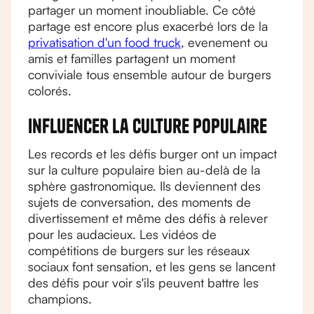
partager un moment inoubliable. Ce côté
partage est encore plus exacerbé lors de la
privatisation d'un food truck
, evenement ou
amis et familles partagent un moment
conviviale tous ensemble autour de burgers
colorés.
Influencer la culture populaire
Les records et les défis burger ont un impact
sur la culture populaire bien au-delà de la
sphère gastronomique. Ils deviennent des
sujets de conversation, des moments de
divertissement et même des défis à relever
pour les audacieux. Les vidéos de
compétitions de burgers sur les réseaux
sociaux font sensation, et les gens se lancent
des défis pour voir s'ils peuvent battre les
champions.