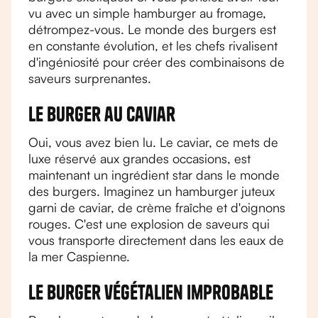
vu avec un simple hamburger au fromage,
détrompez-vous. Le monde des burgers est
en constante évolution, et les chefs rivalisent
d'ingéniosité pour créer des combinaisons de
saveurs surprenantes.
Le burger au caviar
Oui, vous avez bien lu. Le caviar, ce mets de
luxe réservé aux grandes occasions, est
maintenant un ingrédient star dans le monde
des burgers. Imaginez un hamburger juteux
garni de caviar, de crème fraîche et d'oignons
rouges. C'est une explosion de saveurs qui
vous transporte directement dans les eaux de
la mer Caspienne.
Le burger végétalien improbable