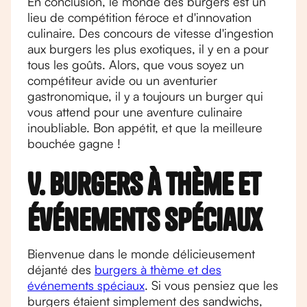
En conclusion, le monde des burgers est un
lieu de compétition féroce et d'innovation
culinaire. Des concours de vitesse d'ingestion
aux burgers les plus exotiques, il y en a pour
tous les goûts. Alors, que vous soyez un
compétiteur avide ou un aventurier
gastronomique, il y a toujours un burger qui
vous attend pour une aventure culinaire
inoubliable. Bon appétit, et que la meilleure
bouchée gagne !
V. Burgers à thème et
événements spéciaux
Bienvenue dans le monde délicieusement
déjanté des
burgers à thème et des
événements spéciaux
. Si vous pensiez que les
burgers étaient simplement des sandwichs,