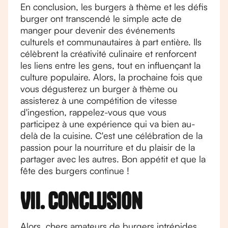
En conclusion, les burgers à thème et les défis
burger ont transcendé le simple acte de
manger pour devenir des événements
culturels et communautaires à part entière. Ils
célèbrent la créativité culinaire et renforcent
les liens entre les gens, tout en influençant la
culture populaire. Alors, la prochaine fois que
vous dégusterez un burger à thème ou
assisterez à une compétition de vitesse
d'ingestion, rappelez-vous que vous
participez à une expérience qui va bien au-
delà de la cuisine. C'est une célébration de la
passion pour la nourriture et du plaisir de la
partager avec les autres. Bon appétit et que la
fête des burgers continue !
VII. Conclusion
Alors, chers amateurs de burgers intrépides,