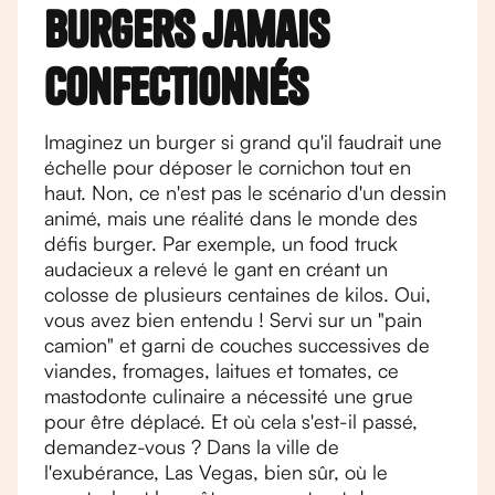
burgers jamais
confectionnés
Imaginez un burger si grand qu'il faudrait une
échelle pour déposer le cornichon tout en
haut. Non, ce n'est pas le scénario d'un dessin
animé, mais une réalité dans le monde des
défis burger. Par exemple, un food truck
audacieux a relevé le gant en créant un
colosse de plusieurs centaines de kilos. Oui,
vous avez bien entendu ! Servi sur un "pain
camion" et garni de couches successives de
viandes, fromages, laitues et tomates, ce
mastodonte culinaire a nécessité une grue
pour être déplacé. Et où cela s'est-il passé,
demandez-vous ? Dans la ville de
l'exubérance, Las Vegas, bien sûr, où le