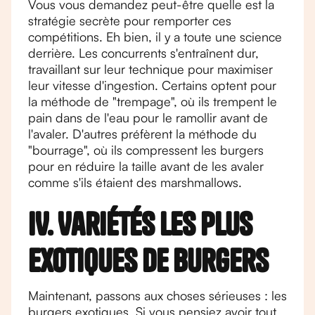
Vous vous demandez peut-être quelle est la
stratégie secrète pour remporter ces
compétitions. Eh bien, il y a toute une science
derrière. Les concurrents s'entraînent dur,
travaillant sur leur technique pour maximiser
leur vitesse d'ingestion. Certains optent pour
la méthode de "trempage", où ils trempent le
pain dans de l'eau pour le ramollir avant de
l'avaler. D'autres préfèrent la méthode du
"bourrage", où ils compressent les burgers
pour en réduire la taille avant de les avaler
comme s'ils étaient des marshmallows.
IV. Variétés les plus
exotiques de burgers
Maintenant, passons aux choses sérieuses : les
burgers exotiques. Si vous pensiez avoir tout