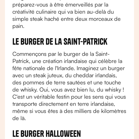
préparez-vous à être émerveillés par la
créativité culinaire qui va bien au-delà du
simple steak haché entre deux morceaux de
pain.
Le burger de la Saint-Patrick
Commençons par le burger de la Saint-
Patrick, une création irlandaise qui célèbre la
fête nationale de l'Irlande. Imaginez un burger
avec un steak juteux, du cheddar irlandais,
des pommes de terre sautées et une touche
de whisky. Oui, vous avez bien lu, du whisky !
C'est un véritable festin pour les sens qui vous
transporte directement en terre irlandaise,
même si vous êtes à des milliers de kilomètres
de là.
Le burger Halloween