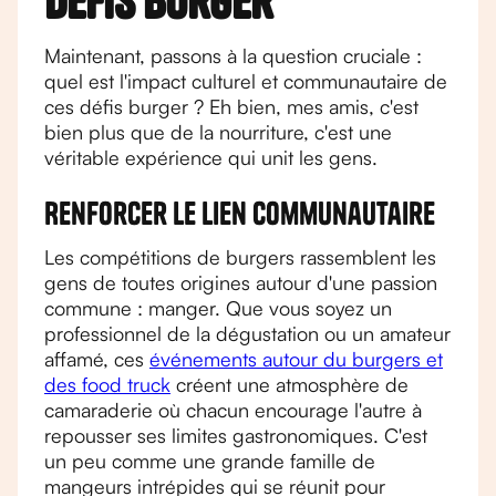
défis burger
Maintenant, passons à la question cruciale :
quel est l'impact culturel et communautaire de
ces défis burger ? Eh bien, mes amis, c'est
bien plus que de la nourriture, c'est une
véritable expérience qui unit les gens.
Renforcer le lien communautaire
Les compétitions de burgers rassemblent les
gens de toutes origines autour d'une passion
commune : manger. Que vous soyez un
professionnel de la dégustation ou un amateur
affamé, ces
événements autour du burgers et
des food truck
créent une atmosphère de
camaraderie où chacun encourage l'autre à
repousser ses limites gastronomiques. C'est
un peu comme une grande famille de
mangeurs intrépides qui se réunit pour