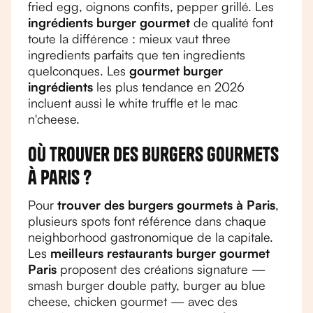
fried egg, oignons confits, pepper grillé. Les
ingrédients burger gourmet
de qualité font
toute la différence : mieux vaut three
ingredients parfaits que ten ingredients
quelconques. Les
gourmet burger
ingrédients
les plus tendance en 2026
incluent aussi le white truffle et le mac
n'cheese.
Où trouver des burgers gourmets
à Paris ?
Pour
trouver des burgers gourmets à Paris
,
plusieurs spots font référence dans chaque
neighborhood gastronomique de la capitale.
Les
meilleurs restaurants burger gourmet
Paris
proposent des créations signature —
smash burger double patty, burger au blue
cheese, chicken gourmet — avec des