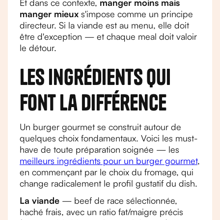
Et dans ce contexte,
manger moins mais
manger mieux
s'impose comme un principe
directeur. Si la viande est au menu, elle doit
être d'exception — et chaque meal doit valoir
le détour.
Les ingrédients qui
font la différence
Un burger gourmet se construit autour de
quelques choix fondamentaux. Voici les must-
have de toute préparation soignée — les
meilleurs ingrédients pour un burger gourmet
,
en commençant par le choix du fromage, qui
change radicalement le profil gustatif du dish.
La viande
— beef de race sélectionnée,
haché frais, avec un ratio fat/maigre précis