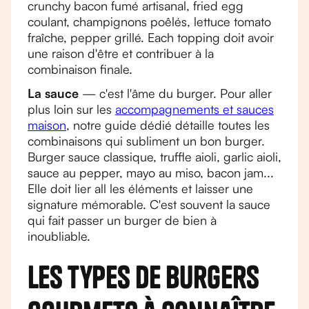
crunchy bacon fumé artisanal, fried egg
coulant, champignons poêlés, lettuce tomato
fraîche, pepper grillé. Each topping doit avoir
une raison d'être et contribuer à la
combinaison finale.
La sauce
— c'est l'âme du burger. Pour aller
plus loin sur les
accompagnements et sauces
maison
, notre guide dédié détaille toutes les
combinaisons qui subliment un bon burger.
Burger sauce classique, truffle aioli, garlic aioli,
sauce au pepper, mayo au miso, bacon jam...
Elle doit lier all les éléments et laisser une
signature mémorable. C'est souvent la sauce
qui fait passer un burger de bien à
inoubliable.
Les types de burgers