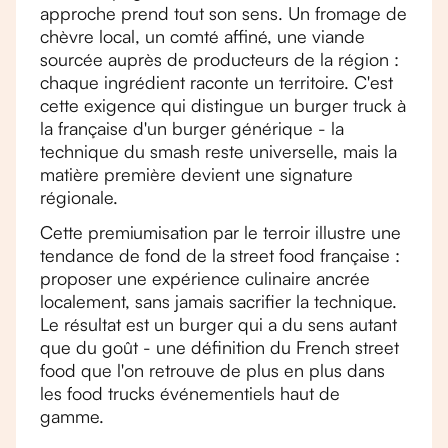
approche prend tout son sens. Un fromage de
chèvre local, un comté affiné, une viande
sourcée auprès de producteurs de la région :
chaque ingrédient raconte un territoire. C'est
cette exigence qui distingue un burger truck à
la française d'un burger générique - la
technique du smash reste universelle, mais la
matière première devient une signature
régionale.
Cette premiumisation par le terroir illustre une
tendance de fond de la street food française :
proposer une expérience culinaire ancrée
localement, sans jamais sacrifier la technique.
Le résultat est un burger qui a du sens autant
que du goût - une définition du French street
food que l'on retrouve de plus en plus dans
les food trucks événementiels haut de
gamme.