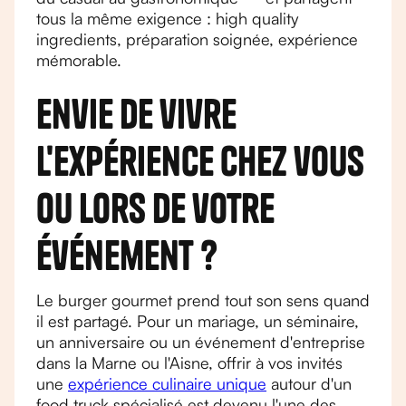
tous la même exigence : high quality
ingredients, préparation soignée, expérience
mémorable.
Envie de vivre
l'expérience chez vous
ou lors de votre
événement ?
Le burger gourmet prend tout son sens quand
il est partagé. Pour un mariage, un séminaire,
un anniversaire ou un événement d'entreprise
dans la Marne ou l'Aisne, offrir à vos invités
une
expérience culinaire unique
autour d'un
food truck spécialisé est devenu l'une des