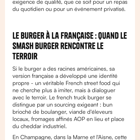
exigence de qualité, que ce soit pour un repas
du quotidien ou pour un événement privatisé.
Le burger à la française : quand le
smash burger rencontre le
terroir
Si le burger a des racines américaines, sa
version française a développé une identité
propre - un véritable French street food qui
ne cherche plus à imiter, mais à dialoguer
avec le terroir. Le french truck burger se
distingue par un sourcing exigeant : bun
brioché de boulanger, viande d'éleveurs
locaux, fromages affinés AOP en lieu et place
du cheddar industriel.
En Champagne, dans la Marne et l'Aisne, cette