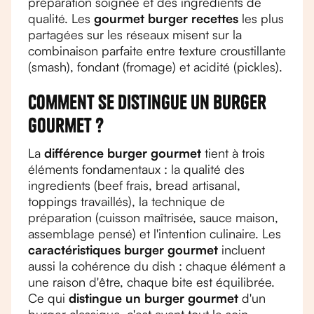
préparation soignée et des ingredients de
qualité. Les
gourmet burger recettes
les plus
partagées sur les réseaux misent sur la
combinaison parfaite entre texture croustillante
(smash), fondant (fromage) et acidité (pickles).
Comment se distingue un burger
gourmet ?
La
différence burger gourmet
tient à trois
éléments fondamentaux : la qualité des
ingredients (beef frais, bread artisanal,
toppings travaillés), la technique de
préparation (cuisson maîtrisée, sauce maison,
assemblage pensé) et l'intention culinaire. Les
caractéristiques burger gourmet
incluent
aussi la cohérence du dish : chaque élément a
une raison d'être, chaque bite est équilibrée.
Ce qui
distingue un burger gourmet
d'un