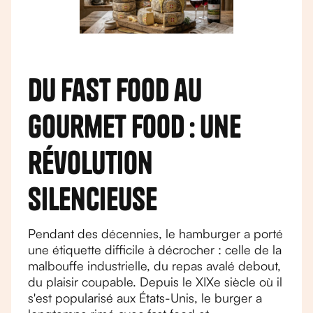
Du fast food au
gourmet food : une
révolution
silencieuse
Pendant des décennies, le hamburger a porté
une étiquette difficile à décrocher : celle de la
malbouffe industrielle, du repas avalé debout,
du plaisir coupable. Depuis le XIXe siècle où il
s'est popularisé aux États-Unis, le burger a