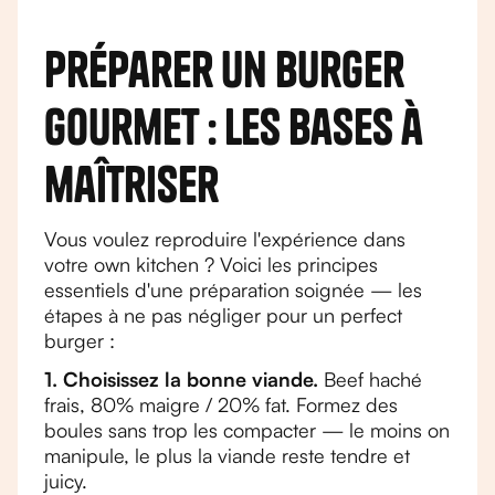
Préparer un burger
gourmet : les bases à
maîtriser
Vous voulez reproduire l'expérience dans
votre own kitchen ? Voici les principes
essentiels d'une préparation soignée — les
étapes à ne pas négliger pour un perfect
burger :
1. Choisissez la bonne viande.
Beef haché
frais, 80% maigre / 20% fat. Formez des
boules sans trop les compacter — le moins on
manipule, le plus la viande reste tendre et
juicy.