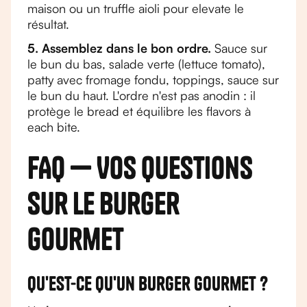
maison ou un truffle aioli pour elevate le
résultat.
5. Assemblez dans le bon ordre.
Sauce sur
le bun du bas, salade verte (lettuce tomato),
patty avec fromage fondu, toppings, sauce sur
le bun du haut. L'ordre n'est pas anodin : il
protège le bread et équilibre les flavors à
each bite.
FAQ — Vos questions
sur le burger
gourmet
Qu'est-ce qu'un burger gourmet ?