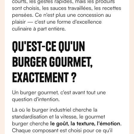
courts, les gestes rapides, mais les produits
sont choisis, les sauces travaillées, les recettes
pensées. Ce n'est plus une concession au
plaisir — c'est une forme d'excellence
culinaire à part entière.
Qu'est-ce qu'un
burger gourmet,
exactement ?
Un burger gourmet, c'est avant tout une
question d'intention.
Là où le burger industriel cherche la
standardisation et la vitesse, le gourmet
burger cherche
le goût, la texture, l'émotion
.
Chaque composant est choisi pour ce qu'il