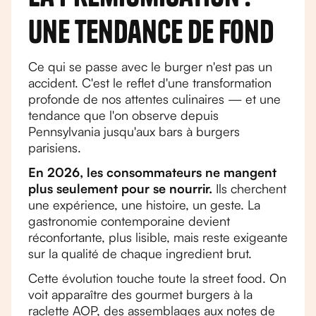
une tendance de fond
Ce qui se passe avec le burger n'est pas un
accident. C'est le reflet d'une transformation
profonde de nos attentes culinaires — et une
tendance que l'on observe depuis
Pennsylvania jusqu'aux bars à burgers
parisiens.
En 2026, les consommateurs ne mangent
plus seulement pour se nourrir.
Ils cherchent
une expérience, une histoire, un geste. La
gastronomie contemporaine devient
réconfortante, plus lisible, mais reste exigeante
sur la qualité de chaque ingredient brut.
Cette évolution touche toute la street food. On
voit apparaître des gourmet burgers à la
raclette AOP, des assemblages aux notes de