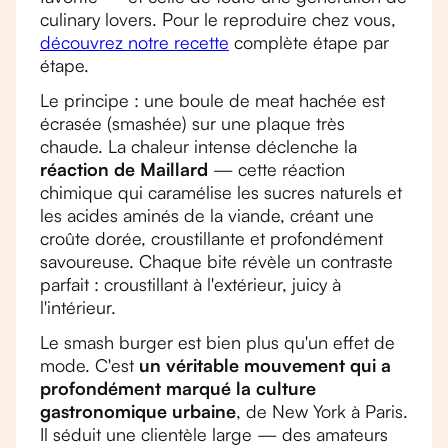
culinary lovers. Pour le reproduire chez vous,
découvrez notre recette
complète étape par
étape.
Le principe : une boule de meat hachée est
écrasée (smashée) sur une plaque très
chaude. La chaleur intense déclenche la
réaction de Maillard
— cette réaction
chimique qui caramélise les sucres naturels et
les acides aminés de la viande, créant une
croûte dorée, croustillante et profondément
savoureuse. Chaque bite révèle un contraste
parfait : croustillant à l'extérieur, juicy à
l'intérieur.
Le smash burger est bien plus qu'un effet de
mode. C'est
un véritable mouvement qui a
profondément marqué la culture
gastronomique urbaine
, de New York à Paris.
Il séduit une clientèle large — des amateurs