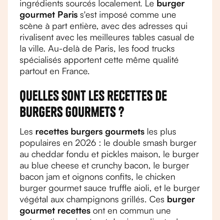
ingrédients sourcés localement. Le
burger
gourmet Paris
s'est imposé comme une
scène à part entière, avec des adresses qui
rivalisent avec les meilleures tables casual de
la ville. Au-delà de Paris, les food trucks
spécialisés apportent cette même qualité
partout en France.
Quelles sont les recettes de
burgers gourmets ?
Les
recettes burgers gourmets
les plus
populaires en 2026 : le double smash burger
au cheddar fondu et pickles maison, le burger
au blue cheese et crunchy bacon, le burger
bacon jam et oignons confits, le chicken
burger gourmet sauce truffle aioli, et le burger
végétal aux champignons grillés. Ces
burger
gourmet recettes
ont en commun une