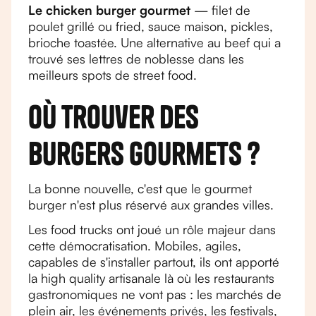
Le chicken burger gourmet
— filet de
poulet grillé ou fried, sauce maison, pickles,
brioche toastée. Une alternative au beef qui a
trouvé ses lettres de noblesse dans les
meilleurs spots de street food.
Où trouver des
burgers gourmets ?
La bonne nouvelle, c'est que le gourmet
burger n'est plus réservé aux grandes villes.
Les food trucks ont joué un rôle majeur dans
cette démocratisation. Mobiles, agiles,
capables de s'installer partout, ils ont apporté
la high quality artisanale là où les restaurants
gastronomiques ne vont pas : les marchés de
plein air, les événements privés, les festivals,