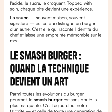
l'acide, le sucré, le croquant. Topped with
soin, chaque bite devient une expérience.
La sauce
— souvent maison, souvent
signature — est ce qui distingue un burger
d'un autre. C'est elle qui raconte l'identité du
chef et laisse une empreinte mémorable sur le
meal.
Le smash burger :
quand la technique
devient un art
Parmi toutes les évolutions du burger
gourmet, le
smash burger
est sans doute la
plus marquante. C'est aujourd'hui notre
favorite — et celle de toute une génération de