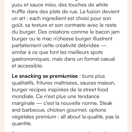
yuzu et sauce miso, des touches de white
truffle dans des plats de rue. La fusion devient
un art : each ingredient est choisi pour son
goût, sa texture et son contraste avec le reste
du burger. Des créations comme le bacon jam
burger ou le mac n'cheese burger illustrent
parfaitement cette créativité débridée —
similar à ce que font les meilleurs spots
gastronomiques, mais dans un format casual
et accessible.
Le snacking se premiumise
: buns plus
qualitatifs, fritures maîtrisées, sauces maison,
burger recipes inspirées de la street food
mondiale. Ce n'est plus une tendance
marginale — c'est la nouvelle norme. Steak
and barbecue, chicken gourmet, options
végétales premium : all about la qualité, pas la
quantité.