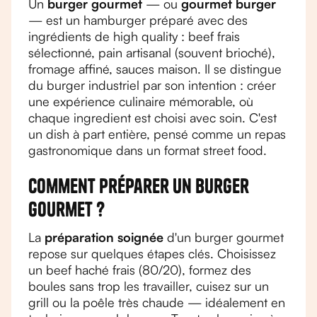
Un
burger gourmet
— ou
gourmet burger
— est un hamburger préparé avec des
ingrédients de high quality : beef frais
sélectionné, pain artisanal (souvent brioché),
fromage affiné, sauces maison. Il se distingue
du burger industriel par son intention : créer
une expérience culinaire mémorable, où
chaque ingredient est choisi avec soin. C'est
un dish à part entière, pensé comme un repas
gastronomique dans un format street food.
Comment préparer un burger
gourmet ?
La
préparation soignée
d'un burger gourmet
repose sur quelques étapes clés. Choisissez
un beef haché frais (80/20), formez des
boules sans trop les travailler, cuisez sur un
grill ou la poêle très chaude — idéalement en