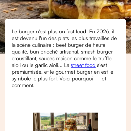
Le burger n'est plus un fast food. En 2026, il
est devenu l'un des plats les plus travaillés de
la scène culinaire : beef burger de haute
qualité, bun brioché artisanal, smash burger
croustillant, sauces maison comme le truffle
aioli ou le garlic aioli... La
street food
s'est
premiumisée, et le gourmet burger en est le
symbole le plus fort. Voici pourquoi — et
comment.