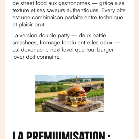
de street food aux gastronomes — grâce à sa
texture et ses saveurs authentiques. Every bite
est une combinaison parfaite entre technique
et plaisir brut.
La version double patty — deux pattie
smashées, fromage fondu entre les deux —
est devenue le next level que tout burger
lover doit connaître.
La premiumisation :