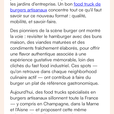
les jardins d'entreprise. Un bon
food truck de
burgers artisanaux
concentre tout ce qu'il faut
savoir sur ce nouveau format : qualité,
mobilité, et savoir-faire.
Des pionniers de la scène burger ont montré
la voie : revisiter le hamburger avec des buns
maison, des viandes maturées et des
condiments fraîchement élaborés, pour offrir
une flavor authentique associée à une
expérience gustative mémorable, loin des
clichés du fast food industriel. Ces spots —
qu'on retrouve dans chaque neighborhood
culinaire actif — ont contribué à faire du
burger un plat de référence gastronomique.
Aujourd'hui, des food trucks spécialisés en
burgers artisanaux sillonnent toute la France
— y compris en Champagne, dans la Marne
et l'Aisne — et proposent cette même