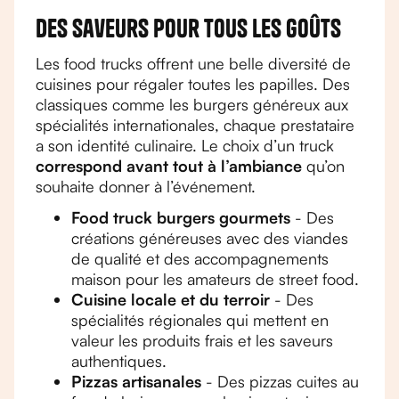
Des saveurs pour tous les goûts
Les food trucks offrent une belle diversité de
cuisines pour régaler toutes les papilles. Des
classiques comme les burgers généreux aux
spécialités internationales, chaque prestataire
a son identité culinaire. Le choix d’un truck
correspond avant tout à l’ambiance
qu’on
souhaite donner à l’événement.
Food truck burgers gourmets
- Des
créations généreuses avec des viandes
de qualité et des accompagnements
maison pour les amateurs de street food.
Cuisine locale et du terroir
- Des
spécialités régionales qui mettent en
valeur les produits frais et les saveurs
authentiques.
Pizzas artisanales
- Des pizzas cuites au