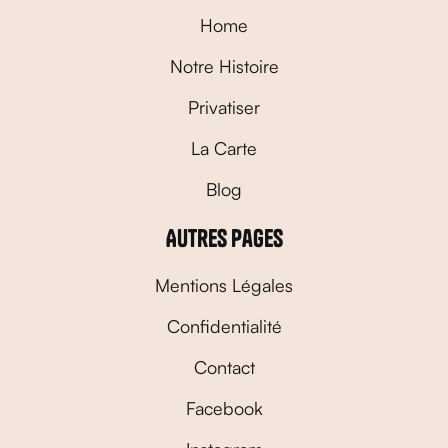
Home
Notre Histoire
Privatiser
La Carte
Blog
Autres pages
Mentions Légales
Confidentialité
Contact
Facebook