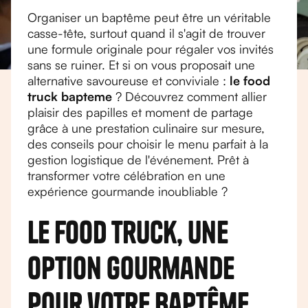
Organiser un baptême peut être un véritable
casse-tête, surtout quand il s'agit de trouver
une formule originale pour régaler vos invités
sans se ruiner. Et si on vous proposait une
alternative savoureuse et conviviale :
le food
truck bapteme
? Découvrez comment allier
plaisir des papilles et moment de partage
grâce à une prestation culinaire sur mesure,
des conseils pour choisir le menu parfait à la
gestion logistique de l'événement. Prêt à
transformer votre célébration en une
expérience gourmande inoubliable ?
Le food truck, une
option gourmande
pour votre baptême