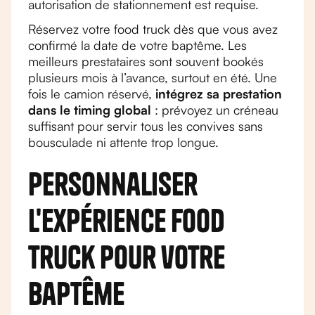
autorisation de stationnement est requise.
Réservez votre food truck dès que vous avez
confirmé la date de votre baptême. Les
meilleurs prestataires sont souvent bookés
plusieurs mois à l’avance, surtout en été. Une
fois le camion réservé,
intégrez sa prestation
dans le timing global
: prévoyez un créneau
suffisant pour servir tous les convives sans
bousculade ni attente trop longue.
Personnaliser
l'expérience food
truck pour votre
baptême