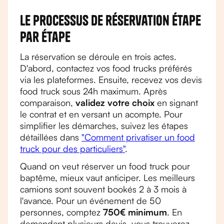
Le processus de réservation étape
par étape
La réservation se déroule en trois actes.
D'abord, contactez vos food trucks préférés
via les plateformes. Ensuite, recevez vos devis
food truck sous 24h maximum. Après
comparaison,
validez votre choix
en signant
le contrat et en versant un acompte. Pour
simplifier les démarches, suivez les étapes
détaillées dans
"Comment privatiser un food
truck pour des particuliers"
.
Quand on veut réserver un food truck pour
baptême, mieux vaut anticiper. Les meilleurs
camions sont souvent bookés 2 à 3 mois à
l'avance. Pour un événement de 50
personnes, comptez
750€ minimum
. En
demandant plusieurs devis, vous trouverez