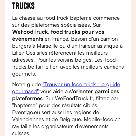
trucks
La chasse au food truck bapteme commence
sur des plateformes spécialisées. Sur
WeFoodTruck, food trucks pour vos
événements
en France. Besoin d'un camion
burgers à Marseille ou d'un traiteur asiatique à
Lille? Ces sites référencent les meilleurs
adresses. Pour les voisins belges, Les-food-
trucks.be fait le lien avec les meilleurs camions
gourmets.
Notre guide
"Trouver un food truck : le guide
gourmand"
vous aide à
s'orienter parmi ces
plateformes
. Sur WeFoodTruck.fr, filtrez par
"bapteme" pour des résultats ciblés.
Eventigo.eu sert aussi les régions de
Valenciennes et de Belgique. Mobile-food.ch
ravitaille les organisateurs d'événements
suisses.