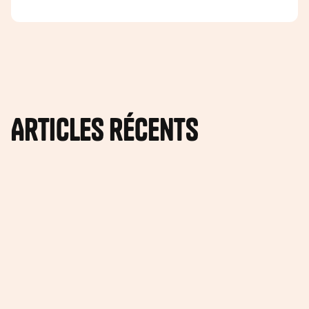
Articles récents