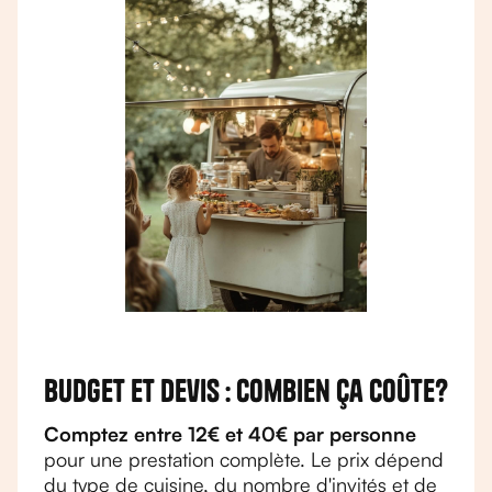
Budget et devis : combien ça coûte?
Comptez entre 12€ et 40€ par personne
pour une prestation complète. Le prix dépend
du type de cuisine, du nombre d'invités et de