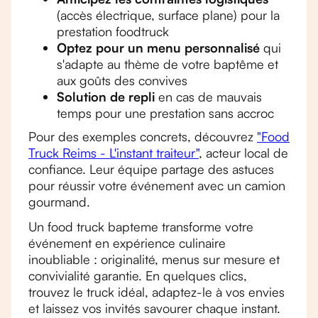
(accès électrique, surface plane) pour la
prestation foodtruck
Optez pour un menu personnalisé
qui
s'adapte au thème de votre baptême et
aux goûts des convives
Solution de repli
en cas de mauvais
temps pour une prestation sans accroc
Pour des exemples concrets, découvrez
"Food
Truck Reims - L'instant traiteur"
, acteur local de
confiance. Leur équipe partage des astuces
pour réussir votre événement avec un camion
gourmand.
Un food truck bapteme transforme votre
événement en expérience culinaire
inoubliable : originalité, menus sur mesure et
convivialité garantie. En quelques clics,
trouvez le truck idéal, adaptez-le à vos envies
et laissez vos invités savourer chaque instant.