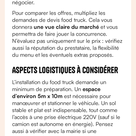
négocier.
Pour comparer les offres, multipliez les
demandes de devis food truck. Cela vous
donnera
une vue claire du marché
et vous
permettra de faire jouer la concurrence.
N’évaluez pas uniquement sur le prix : vérifiez
aussi la réputation du prestataire, la flexibilité
du menu et les éventuels extras proposés.
Aspects logistiques à considérer
L’installation du food truck demande un
minimum de préparation. Un
espace
d’environ 5m x 10m
est nécessaire pour
manœuvrer et stationner le véhicule. Un sol
stable et plat est indispensable, tout comme
l’accès à une prise électrique 220V (sauf si le
camion est autonome en énergie). Pensez
aussi à vérifier avec la mairie si une