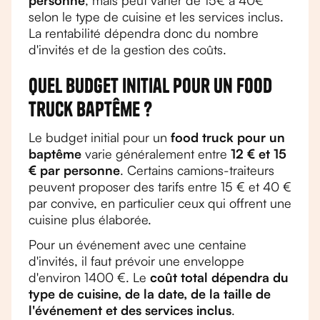
personne
, mais peut varier de 15€ à 40€
selon le type de cuisine et les services inclus.
La rentabilité dépendra donc du nombre
d'invités et de la gestion des coûts.
Quel budget initial pour un food
truck baptême ?
Le budget initial pour un
food truck pour un
baptême
varie généralement entre
12 € et 15
€ par personne
. Certains camions-traiteurs
peuvent proposer des tarifs entre 15 € et 40 €
par convive, en particulier ceux qui offrent une
cuisine plus élaborée.
Pour un événement avec une centaine
d'invités, il faut prévoir une enveloppe
d'environ 1400 €. Le
coût total dépendra du
type de cuisine, de la date, de la taille de
l'événement et des services inclus
.