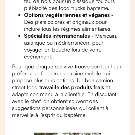
feu de bois pour un classique toujours
plébiscité des food trucks bapteme.
Options végétariennes et véganes
-
Des plats colorés et originaux pour
inclure tous les régimes alimentaires.
Spécialités internationales
- Mexicain,
asiatique ou méditerranéen, pour
voyager en bouche lors de votre
événement.
Pour que chaque convive trouve son bonheur,
préférez un food truck cuisine mobile qui
propose plusieurs options. Un bon camion
street food
travaille des produits frais
et
adapte son menu à la clientèle. En discutant
avec le chef, on obtient souvent des
suggestions personnalisées qui collent à
merveille à l’esprit du baptême.