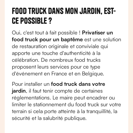
Food truck dans mon jardin, est-
ce possible ?
Oui, c'est tout à fait possible !
Privatiser un
food truck pour un baptême
est une solution
de restauration originale et conviviale qui
apporte une touche d'authenticité à la
célébration. De nombreux food trucks
proposent leurs services pour ce type
d'événement en France et en Belgique.
Pour installer un
food truck dans votre
jardin
, il faut tenir compte de certaines
réglementations. Le maire peut encadrer ou
limiter le stationnement du food truck sur votre
terrain si cela porte atteinte à la tranquillité, la
sécurité et la salubrité publique.