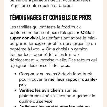
l'équilibre entre qualité et budget.
Témoignages et conseils de pros
Les familles qui ont testé le food truck
bapteme ne tarissent pas d'éloges.
« C'était
super convivial
, les enfants ont adoré le mini-
burger », témoigne Sophie, qui a organisé un
baptême à Lyon. « On a choisi un camion
traiteur local pour réduire les frais de
déplacement », précise-t-elle. Des retours qui
rejoignent les conseils des pros.
Comparez au moins 3 devis food truck
pour trouver le
meilleur rapport qualité-
prix
Vérifiez les avis clients
sur les
plateformes spécialisées pour garantir la
qualité du service
Anticipez les contraintes logistiques