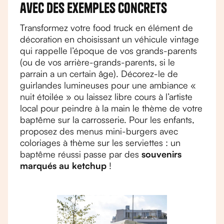
avec des exemples concrets
Transformez votre food truck en élément de
décoration en choisissant un véhicule vintage
qui rappelle l’époque de vos grands-parents
(ou de vos arrière-grands-parents, si le
parrain a un certain âge). Décorez-le de
guirlandes lumineuses pour une ambiance «
nuit étoilée » ou laissez libre cours à l’artiste
local pour peindre à la main le thème de votre
baptême sur la carrosserie. Pour les enfants,
proposez des menus mini-burgers avec
coloriages à thème sur les serviettes : un
baptême réussi passe par des
souvenirs
marqués au ketchup
!