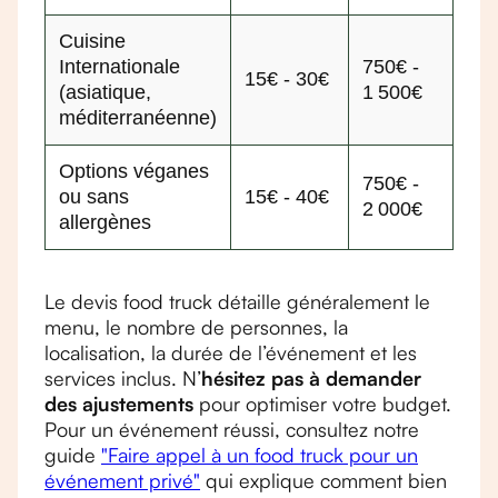
Cuisine
Internationale
750€ -
15€ - 30€
(asiatique,
1 500€
méditerranéenne)
Options véganes
750€ -
ou sans
15€ - 40€
2 000€
allergènes
Le devis food truck détaille généralement le
menu, le nombre de personnes, la
localisation, la durée de l’événement et les
services inclus. N’
hésitez pas à demander
des ajustements
pour optimiser votre budget.
Pour un événement réussi, consultez notre
guide
"Faire appel à un food truck pour un
événement privé"
qui explique comment bien