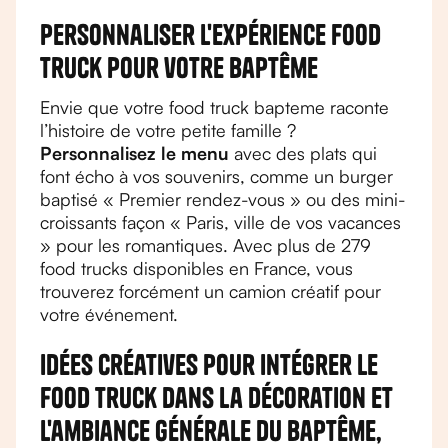
Personnaliser l'expérience food
truck pour votre baptême
Envie que votre food truck bapteme raconte
l’histoire de votre petite famille ?
Personnalisez le menu
avec des plats qui
font écho à vos souvenirs, comme un burger
baptisé « Premier rendez-vous » ou des mini-
croissants façon « Paris, ville de vos vacances
» pour les romantiques. Avec plus de 279
food trucks disponibles en France, vous
trouverez forcément un camion créatif pour
votre événement.
Idées créatives pour intégrer le
food truck dans la décoration et
l'ambiance générale du baptême,