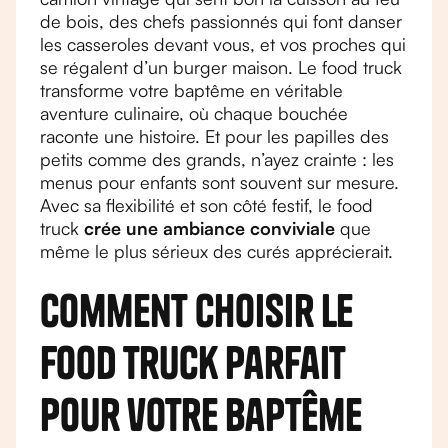
de bois, des chefs passionnés qui font danser
les casseroles devant vous, et vos proches qui
se régalent d’un burger maison. Le food truck
transforme votre baptême en véritable
aventure culinaire, où chaque bouchée
raconte une histoire. Et pour les papilles des
petits comme des grands, n’ayez crainte : les
menus pour enfants sont souvent sur mesure.
Avec sa flexibilité et son côté festif, le food
truck
crée une ambiance conviviale
que
même le plus sérieux des curés apprécierait.
Comment choisir le
food truck parfait
pour votre baptême