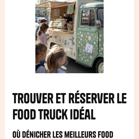
Trouver et réserver le
food truck idéal
Où dénicher les meilleurs food