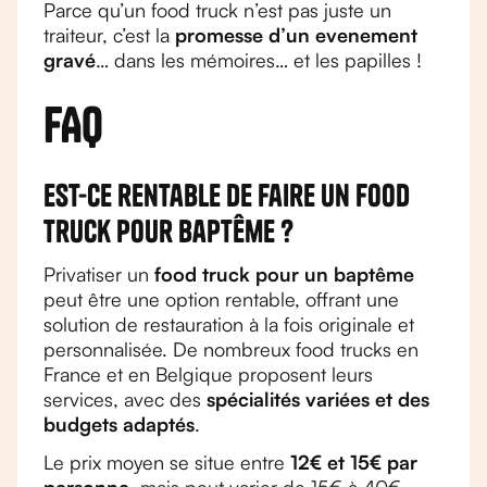
Parce qu’un food truck n’est pas juste un
traiteur, c’est la
promesse d’un evenement
gravé
… dans les mémoires… et les papilles !
FAQ
Est-ce rentable de faire un food
truck pour baptême ?
Privatiser un
food truck pour un baptême
peut être une option rentable, offrant une
solution de restauration à la fois originale et
personnalisée. De nombreux food trucks en
France et en Belgique proposent leurs
services, avec des
spécialités variées et des
budgets adaptés
.
Le prix moyen se situe entre
12€ et 15€ par