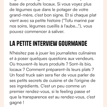
base de produits locaux. Si vous voyez plus
de légumes que dans le potager de votre
grand-mère, c'est bon signe. Et si chaque plat
vient avec sa petite histoire ("Tofu mariné par
nos soins, légumes cueillis à l'aube..."), vous
pouvez commencer à saliver.
La petite interview gourmande
N'hésitez pas à jouer les journalistes culinaires
et à poser quelques questions aux vendeurs.
Où trouvent-ils leurs produits ? Sont-ils bio,
locaux ? Comment préparent-ils leurs plats ?
Un food truck sain sera fier de vous parler de
ses petits secrets de cuisine et de l'origine de
ses ingrédients. C'est un peu comme un
premier rendez-vous, si le feeling passe et
que la transparence est au rendez-vous, c'est
gagné !