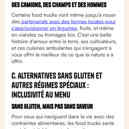
Des camions, des champs et des hommes
Certains food trucks vont même jusqu'à nouer
des
partenariats avec des fermes locales pour
s'approvisionner en légumes
, fruits, et même
en viandes ou fromages bio. C'est une belle
histoire d'amour entre la terre, ses cultivateurs,
et ces cuisines ambulantes qui s'engagent à
vous offrir le meilleur de ce que la nature a à
offrir.
C. Alternatives sans gluten et
autres régimes spéciaux :
inclusivité au menu
Sans gluten, mais pas sans saveur
Pour ceux qui naviguent dans la vie avec des
contraintes alimentaires, les food trucks santé