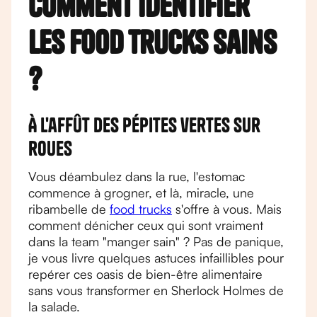
Comment identifier
les food trucks sains
?
À l'affût des pépites vertes sur
roues
Vous déambulez dans la rue, l'estomac
commence à grogner, et là, miracle, une
ribambelle de
food trucks
s'offre à vous. Mais
comment dénicher ceux qui sont vraiment
dans la team "manger sain" ? Pas de panique,
je vous livre quelques astuces infaillibles pour
repérer ces oasis de bien-être alimentaire
sans vous transformer en Sherlock Holmes de
la salade.