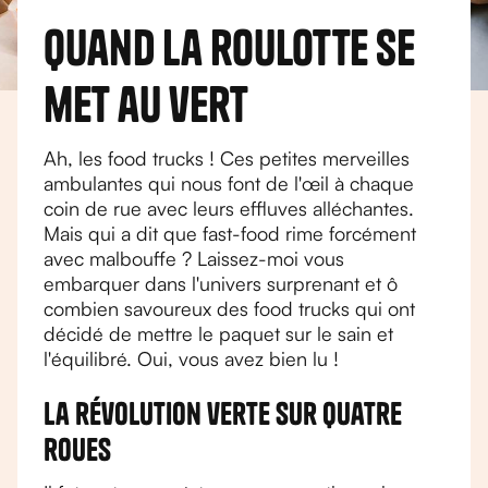
Quand la roulotte se
met au vert
Ah, les food trucks ! Ces petites merveilles
ambulantes qui nous font de l'œil à chaque
coin de rue avec leurs effluves alléchantes.
Mais qui a dit que fast-food rime forcément
avec malbouffe ? Laissez-moi vous
embarquer dans l'univers surprenant et ô
combien savoureux des food trucks qui ont
décidé de mettre le paquet sur le sain et
l'équilibré. Oui, vous avez bien lu !
La révolution verte sur quatre
roues