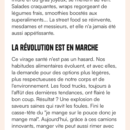
Salades craquantes, wraps regorgeant de
légumes frais, smoothies boostés aux
superaliments... La street food se réinvente,
mesdames et messieurs, et elle n'a jamais été
aussi appétissante.
La révolution est en marche
Ce virage santé n'est pas un hasard. Nos
habitudes alimentaires évoluent, et avec elles,
la demande pour des options plus légères,
plus respectueuses de notre corps et de
l'environnement. Les food trucks, toujours à
l'affût des dernières tendances, ont flairé le
bon coup. Résultat ? Une explosion de
saveurs saines qui ravit les foules. Fini le
casse-tête du "je mange sur le pouce donc je
mange mal". Aujourd'hui, grâce à ces camions
innovants, manger vite peut aussi rimer avec