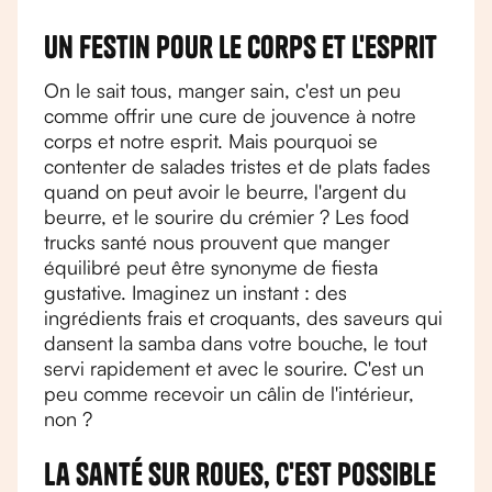
Un festin pour le corps et l'esprit
On le sait tous, manger sain, c'est un peu
comme offrir une cure de jouvence à notre
corps et notre esprit. Mais pourquoi se
contenter de salades tristes et de plats fades
quand on peut avoir le beurre, l'argent du
beurre, et le sourire du crémier ? Les food
trucks santé nous prouvent que manger
équilibré peut être synonyme de fiesta
gustative. Imaginez un instant : des
ingrédients frais et croquants, des saveurs qui
dansent la samba dans votre bouche, le tout
servi rapidement et avec le sourire. C'est un
peu comme recevoir un câlin de l'intérieur,
non ?
La santé sur roues, c'est possible