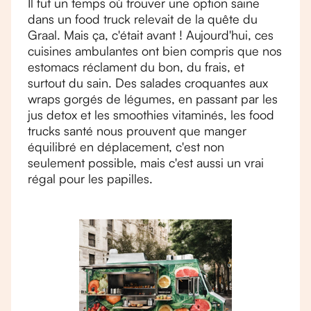
Il fut un temps où trouver une option saine
dans un food truck relevait de la quête du
Graal. Mais ça, c'était avant ! Aujourd'hui, ces
cuisines ambulantes ont bien compris que nos
estomacs réclament du bon, du frais, et
surtout du sain. Des salades croquantes aux
wraps gorgés de légumes, en passant par les
jus detox et les smoothies vitaminés, les food
trucks santé nous prouvent que manger
équilibré en déplacement, c'est non
seulement possible, mais c'est aussi un vrai
régal pour les papilles.