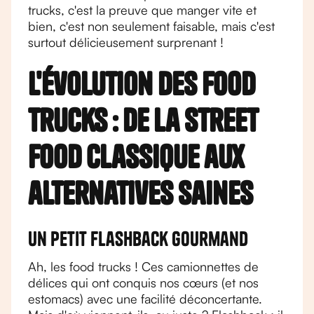
trucks, c'est la preuve que manger vite et
bien, c'est non seulement faisable, mais c'est
surtout délicieusement surprenant !
L'évolution des food
trucks : de la street
food classique aux
alternatives saines
Un petit flashback gourmand
Ah, les food trucks ! Ces camionnettes de
délices qui ont conquis nos cœurs (et nos
estomacs) avec une facilité déconcertante.