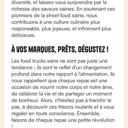
diversité, et laissez-vous surprendre par la
richesse des saveurs saines. En soutenant ces
pionniers de la street food saine, nous
contribuons à une culture culinaire plus
responsable, plus joyeuse, et infiniment plus
délicieuse.
À vos marques, prêts, dégustez !
Les food trucks sains ne sont pas juste une
tendance ; ils sont le reflet d'un changement
profond dans notre rapport à l'alimentation. Ils
nous rappellent que chaque repas est une
occasion de nourrir notre corps et notre âme,
de célébrer la vie et de partager un moment
de bonheur. Alors, n'hésitez pas à franchir le
pas, à découvrir ces trésors roulants et à vous
régaler en toute conscience. Ensemble,
faisons de chaque repas une petite révolution
!