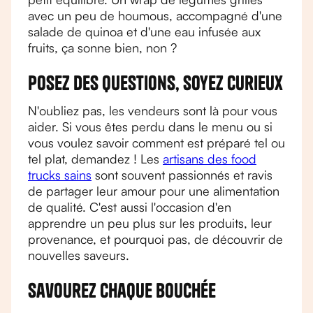
avec un peu de houmous, accompagné d'une
salade de quinoa et d'une eau infusée aux
fruits, ça sonne bien, non ?
Posez des questions, soyez curieux
N'oubliez pas, les vendeurs sont là pour vous
aider. Si vous êtes perdu dans le menu ou si
vous voulez savoir comment est préparé tel ou
tel plat, demandez ! Les
artisans des food
trucks sains
sont souvent passionnés et ravis
de partager leur amour pour une alimentation
de qualité. C'est aussi l'occasion d'en
apprendre un peu plus sur les produits, leur
provenance, et pourquoi pas, de découvrir de
nouvelles saveurs.
Savourez chaque bouchée