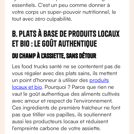
essentiels. C'est un peu comme donner à
votre corps un super-pouvoir nutritionnel, le
tout avec zéro culpabilité.
B. Plats à base de produits locaux
et bio : le goût authentique
Du champ à l'assiette, sans détour
Les food trucks santé ne se contentent pas de
vous régaler avec des plats sains, ils mettent
un point d'honneur à utiliser des
produits
locaux et bio
. Pourquoi ? Parce que rien ne
vaut le goût authentique des aliments cultivés
avec amour et respect de l'environnement.
Ces ingrédients de première fraîcheur ne font
pas que titiller vos papilles, ils soutiennent
aussi les producteurs locaux et réduisent
l'empreinte carbone de votre assiette.