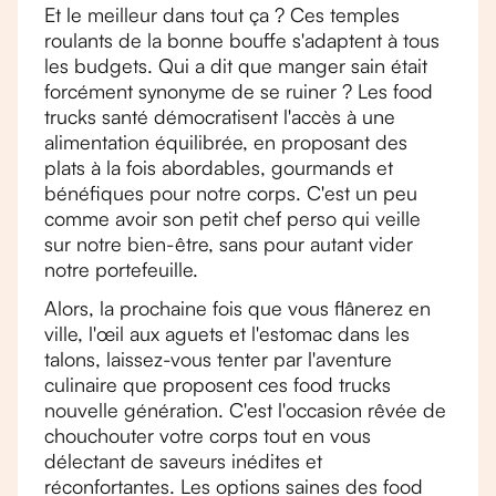
Et le meilleur dans tout ça ? Ces temples
roulants de la bonne bouffe s'adaptent à tous
les budgets. Qui a dit que manger sain était
forcément synonyme de se ruiner ? Les food
trucks santé démocratisent l'accès à une
alimentation équilibrée, en proposant des
plats à la fois abordables, gourmands et
bénéfiques pour notre corps. C'est un peu
comme avoir son petit chef perso qui veille
sur notre bien-être, sans pour autant vider
notre portefeuille.
Alors, la prochaine fois que vous flânerez en
ville, l'œil aux aguets et l'estomac dans les
talons, laissez-vous tenter par l'aventure
culinaire que proposent ces food trucks
nouvelle génération. C'est l'occasion rêvée de
chouchouter votre corps tout en vous
délectant de saveurs inédites et
réconfortantes. Les options saines des food