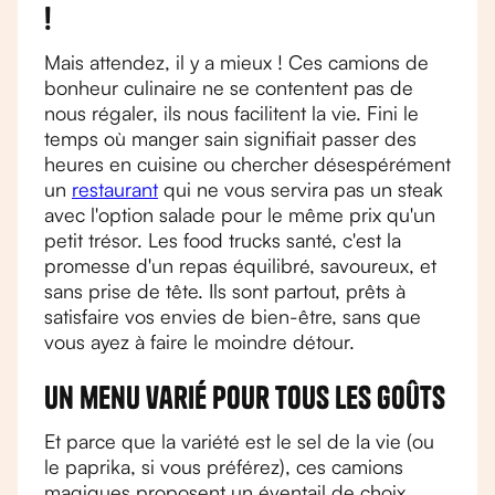
!
Mais attendez, il y a mieux ! Ces camions de
bonheur culinaire ne se contentent pas de
nous régaler, ils nous facilitent la vie. Fini le
temps où manger sain signifiait passer des
heures en cuisine ou chercher désespérément
un
restaurant
qui ne vous servira pas un steak
avec l'option salade pour le même prix qu'un
petit trésor. Les food trucks santé, c'est la
promesse d'un repas équilibré, savoureux, et
sans prise de tête. Ils sont partout, prêts à
satisfaire vos envies de bien-être, sans que
vous ayez à faire le moindre détour.
Un menu varié pour tous les goûts
Et parce que la variété est le sel de la vie (ou
le paprika, si vous préférez), ces camions
magiques proposent un éventail de choix