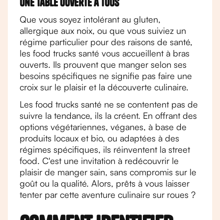
Une table ouverte à tous
Que vous soyez intolérant au gluten,
allergique aux noix, ou que vous suiviez un
régime particulier pour des raisons de santé,
les food trucks santé vous accueillent à bras
ouverts. Ils prouvent que manger selon ses
besoins spécifiques ne signifie pas faire une
croix sur le plaisir et la découverte culinaire.
Les food trucks santé ne se contentent pas de
suivre la tendance, ils la créent. En offrant des
options végétariennes, véganes, à base de
produits locaux et bio, ou adaptées à des
régimes spécifiques, ils réinventent la street
food. C'est une invitation à redécouvrir le
plaisir de manger sain, sans compromis sur le
goût ou la qualité. Alors, prêts à vous laisser
tenter par cette aventure culinaire sur roues ?