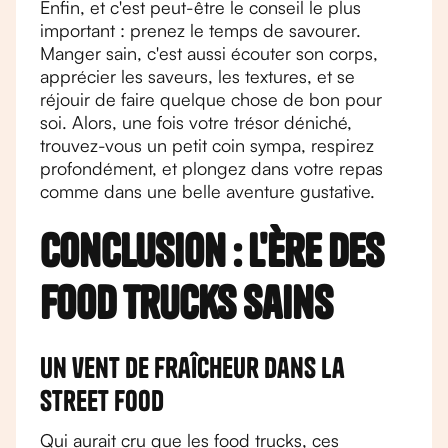
Enfin, et c'est peut-être le conseil le plus
important : prenez le temps de savourer.
Manger sain, c'est aussi écouter son corps,
apprécier les saveurs, les textures, et se
réjouir de faire quelque chose de bon pour
soi. Alors, une fois votre trésor déniché,
trouvez-vous un petit coin sympa, respirez
profondément, et plongez dans votre repas
comme dans une belle aventure gustative.
Conclusion : L'ère des
food trucks sains
Un vent de fraîcheur dans la
street food
Qui aurait cru que les food trucks, ces