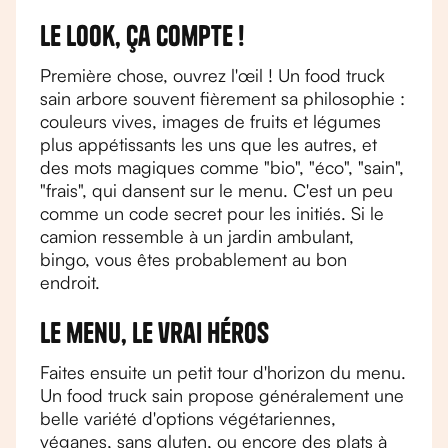
Le look, ça compte !
Première chose, ouvrez l'œil ! Un food truck
sain arbore souvent fièrement sa philosophie :
couleurs vives, images de fruits et légumes
plus appétissants les uns que les autres, et
des mots magiques comme "bio", "éco", "sain",
"frais", qui dansent sur le menu. C'est un peu
comme un code secret pour les initiés. Si le
camion ressemble à un jardin ambulant,
bingo, vous êtes probablement au bon
endroit.
Le menu, le vrai héros
Faites ensuite un petit tour d'horizon du menu.
Un food truck sain propose généralement une
belle variété d'options végétariennes,
véganes, sans gluten, ou encore des plats à