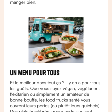
manger bien.
Un menu pour tous
Et le meilleur dans tout ça ? Il y en a pour tous
les goûts. Que vous soyez végan, végétarien,
flexitarien ou simplement un amateur de
bonne bouffe, les food trucks santé vous
ouvrent leurs portes (ou plutôt leurs guichets).
Des plats équilibrés, gourmands, souvent