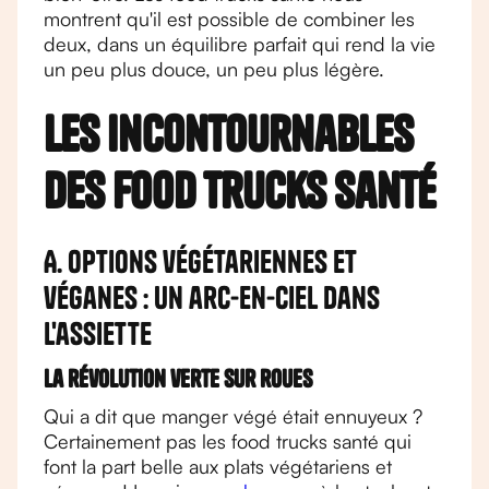
montrent qu'il est possible de combiner les
deux, dans un équilibre parfait qui rend la vie
un peu plus douce, un peu plus légère.
Les incontournables
des food trucks santé
A. Options végétariennes et
véganes : un arc-en-ciel dans
l'assiette
La révolution verte sur roues
Qui a dit que manger végé était ennuyeux ?
Certainement pas les food trucks santé qui
font la part belle aux plats végétariens et