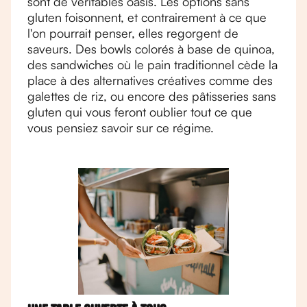
sont de véritables oasis. Les options sans
gluten foisonnent, et contrairement à ce que
l'on pourrait penser, elles regorgent de
saveurs. Des bowls colorés à base de quinoa,
des sandwiches où le pain traditionnel cède la
place à des alternatives créatives comme des
galettes de riz, ou encore des pâtisseries sans
gluten qui vous feront oublier tout ce que
vous pensiez savoir sur ce régime.