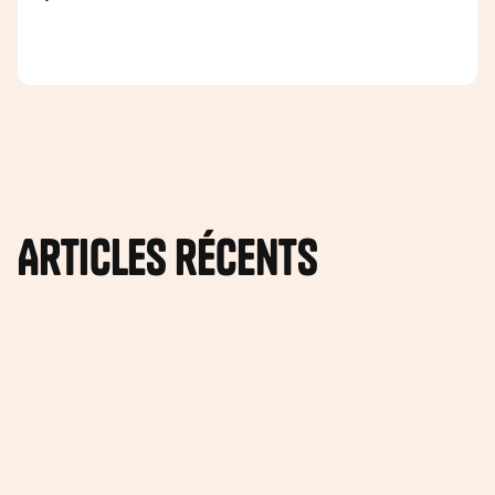
Articles récents