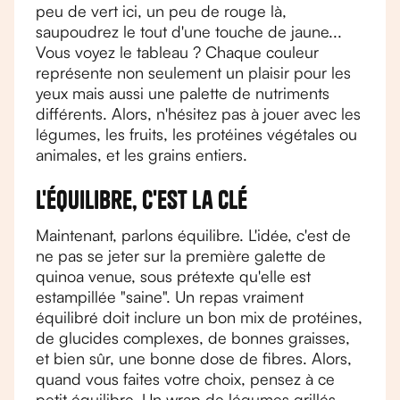
peu de vert ici, un peu de rouge là,
saupoudrez le tout d'une touche de jaune...
Vous voyez le tableau ? Chaque couleur
représente non seulement un plaisir pour les
yeux mais aussi une palette de nutriments
différents. Alors, n'hésitez pas à jouer avec les
légumes, les fruits, les protéines végétales ou
animales, et les grains entiers.
L'équilibre, c'est la clé
Maintenant, parlons équilibre. L'idée, c'est de
ne pas se jeter sur la première galette de
quinoa venue, sous prétexte qu'elle est
estampillée "saine". Un repas vraiment
équilibré doit inclure un bon mix de protéines,
de glucides complexes, de bonnes graisses,
et bien sûr, une bonne dose de fibres. Alors,
quand vous faites votre choix, pensez à ce
petit équilibre. Un wrap de légumes grillés