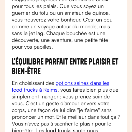
pour tous les palais. Que vous soyez un
guerrier du tofu ou un amateur de quinoa,
vous trouverez votre bonheur. C'est un peu
comme un voyage autour du monde, mais
sans le jet lag. Chaque bouchée est une
découverte, une aventure, une petite fête
pour vos papilles.
L'équilibre parfait entre plaisir et
bien-être
En choisissant des
options saines dans les
food trucks à Reims
, vous faites bien plus que
simplement manger : vous prenez soin de
vous. C'est un geste d'amour envers votre
corps, une façon de lui dire "je t'aime" sans
prononcer un mot. Et le meilleur dans tout ça ?
Vous n'avez pas à sacrifier le plaisir pour le
bien-être. Les food trucks santé nous