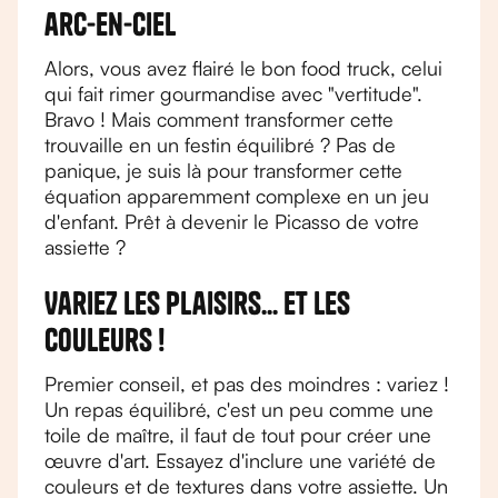
arc-en-ciel
Alors, vous avez flairé le bon food truck, celui
qui fait rimer gourmandise avec "vertitude".
Bravo ! Mais comment transformer cette
trouvaille en un festin équilibré ? Pas de
panique, je suis là pour transformer cette
équation apparemment complexe en un jeu
d'enfant. Prêt à devenir le Picasso de votre
assiette ?
Variez les plaisirs... et les
couleurs !
Premier conseil, et pas des moindres : variez !
Un repas équilibré, c'est un peu comme une
toile de maître, il faut de tout pour créer une
œuvre d'art. Essayez d'inclure une variété de
couleurs et de textures dans votre assiette. Un