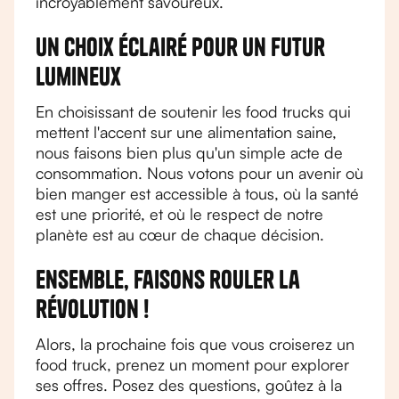
incroyablement savoureux.
Un choix éclairé pour un futur
lumineux
En choisissant de soutenir les food trucks qui
mettent l'accent sur une alimentation saine,
nous faisons bien plus qu'un simple acte de
consommation. Nous votons pour un avenir où
bien manger est accessible à tous, où la santé
est une priorité, et où le respect de notre
planète est au cœur de chaque décision.
Ensemble, faisons rouler la
révolution !
Alors, la prochaine fois que vous croiserez un
food truck, prenez un moment pour explorer
ses offres. Posez des questions, goûtez à la