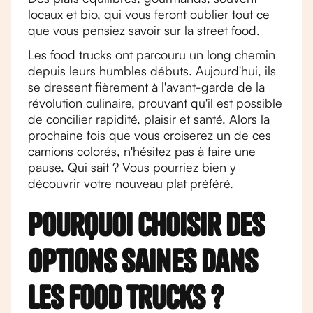
locaux et bio, qui vous feront oublier tout ce
que vous pensiez savoir sur la street food.
Les food trucks ont parcouru un long chemin
depuis leurs humbles débuts. Aujourd'hui, ils
se dressent fièrement à l'avant-garde de la
révolution culinaire, prouvant qu'il est possible
de concilier rapidité, plaisir et santé. Alors la
prochaine fois que vous croiserez un de ces
camions colorés, n'hésitez pas à faire une
pause. Qui sait ? Vous pourriez bien y
découvrir votre nouveau plat préféré.
Pourquoi choisir des
options saines dans
les food trucks ?