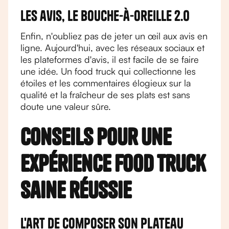
Les avis, le bouche-à-oreille 2.0
Enfin, n'oubliez pas de jeter un œil aux avis en
ligne. Aujourd'hui, avec les réseaux sociaux et
les plateformes d'avis, il est facile de se faire
une idée. Un food truck qui collectionne les
étoiles et les commentaires élogieux sur la
qualité et la fraîcheur de ses plats est sans
doute une valeur sûre.
Conseils pour une
expérience food truck
saine réussie
L'art de composer son plateau