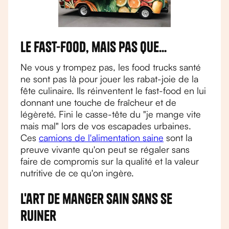
Le fast-food, mais pas que...
Ne vous y trompez pas, les food trucks santé
ne sont pas là pour jouer les rabat-joie de la
fête culinaire. Ils réinventent le fast-food en lui
donnant une touche de fraîcheur et de
légèreté. Fini le casse-tête du "je mange vite
mais mal" lors de vos escapades urbaines.
Ces
camions de l'alimentation saine
sont la
preuve vivante qu'on peut se régaler sans
faire de compromis sur la qualité et la valeur
nutritive de ce qu'on ingère.
L'art de manger sain sans se
ruiner