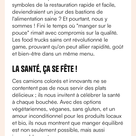
symboles de la restauration rapide et facile,
deviendraient un jour des bastions de
l'alimentation saine ? Et pourtant, nous y
sommes ! Fini le temps où "manger sur le
pouce" rimait avec compromis sur la qualité.
Les food trucks sains ont révolutionné le
game, prouvant qu'on peut allier rapidité, goût
et bien-être dans un même menu.
La santé, ça se fête !
Ces camions colorés et innovants ne se
contentent pas de nous servir des plats
délicieux ; ils nous invitent à célébrer la santé
à chaque bouchée. Avec des options
végétariennes, véganes, sans gluten, et un
amour inconditionnel pour les produits locaux
et bio, ils nous montrent que manger équilibré
est non seulement possible, mais aussi