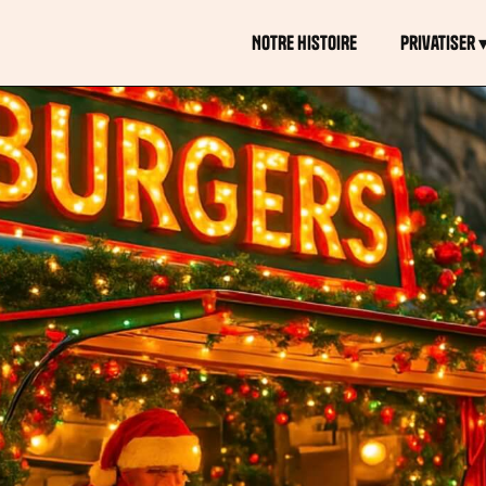
NOTRE HISTOIRE
Privatiser 